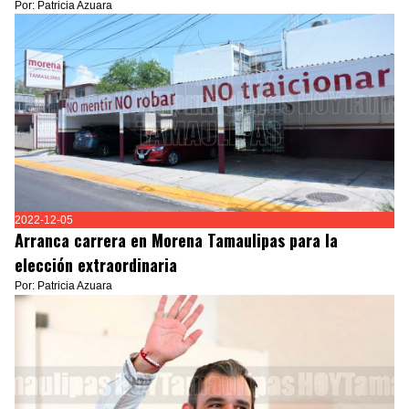
Por: Patricia Azuara
2022-12-05
Arranca carrera en Morena Tamaulipas para la
elección extraordinaria
Por: Patricia Azuara