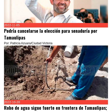
2022-11-05
Podría cancelarse la elección para senaduría por
Tamaulipas
Por: Patricia Azuara/Ciudad Victoria
2022-10-20
Robo de agua sigue fuerte en frontera de Tamaulipas;