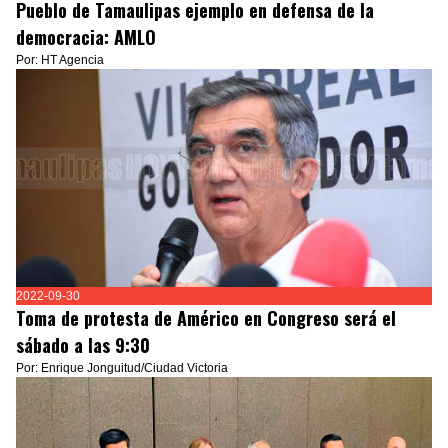
Pueblo de Tamaulipas ejemplo en defensa de la
democracia: AMLO
Por: HT Agencia
2022-09-30
Toma de protesta de Américo en Congreso será el
sábado a las 9:30
Por: Enrique Jonguitud/Ciudad Victoria