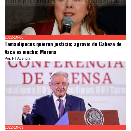
2022-10-06
Tamaulipecos quieren justicia; agravio de Cabeza de
Vaca es mucho: Morena
Por: HT Agencia
2022-10-03