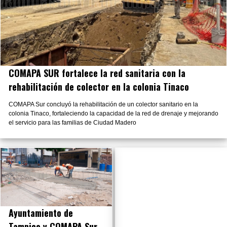
COMAPA SUR fortalece la red sanitaria con la
rehabilitación de colector en la colonia Tinaco
COMAPA Sur concluyó la rehabilitación de un colector sanitario en la
colonia Tinaco, fortaleciendo la capacidad de la red de drenaje y mejorando
el servicio para las familias de Ciudad Madero
Ayuntamiento de
Tampico y COMAPA Sur