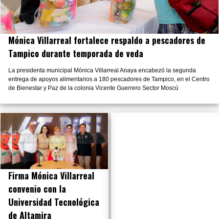
Mónica Villarreal fortalece respaldo a pescadores de
Tampico durante temporada de veda
La presidenta municipal Mónica Villarreal Anaya encabezó la segunda
entrega de apoyos alimentarios a 180 pescadores de Tampico, en el Centro
de Bienestar y Paz de la colonia Vicente Guerrero Sector Moscú
Firma Mónica Villarreal
convenio con la
Universidad Tecnológica
de Altamira