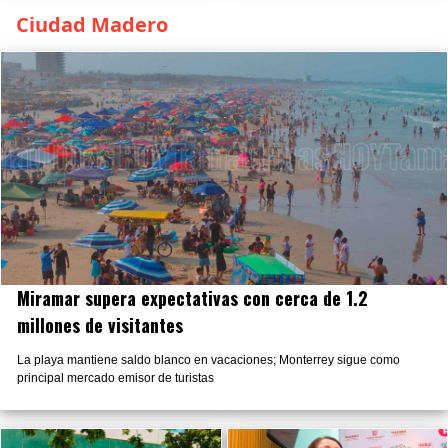
Ciudad Madero
Miramar supera expectativas con cerca de 1.2
millones de visitantes
La playa mantiene saldo blanco en vacaciones; Monterrey sigue como
principal mercado emisor de turistas