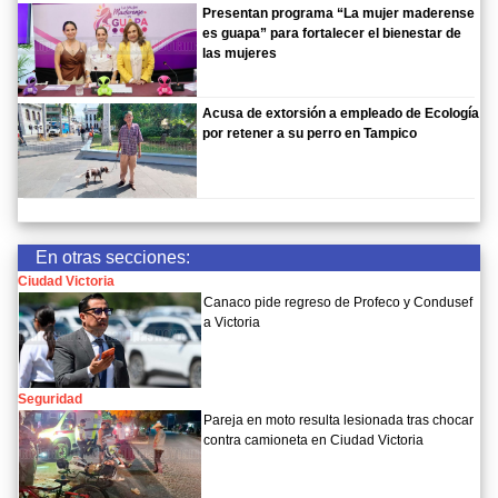
Presentan programa “La mujer maderense
es guapa” para fortalecer el bienestar de
las mujeres
Acusa de extorsión a empleado de Ecología
por retener a su perro en Tampico
En otras secciones:
Ciudad Victoria
Canaco pide regreso de Profeco y Condusef
a Victoria
Seguridad
Pareja en moto resulta lesionada tras chocar
contra camioneta en Ciudad Victoria