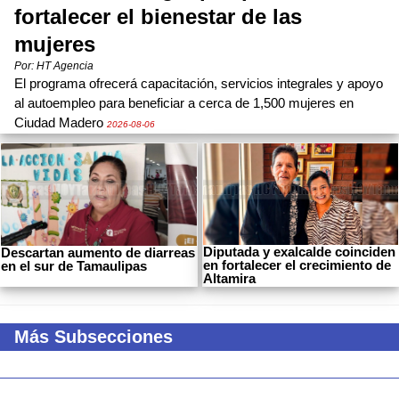
fortalecer el bienestar de las
mujeres
Por: HT Agencia
El programa ofrecerá capacitación, servicios integrales y apoyo
al autoempleo para beneficiar a cerca de 1,500 mujeres en
Ciudad Madero
2026-08-06
Diputada y exalcalde coinciden
Descartan aumento de diarreas
en fortalecer el crecimiento de
en el sur de Tamaulipas
Altamira
Más Subsecciones