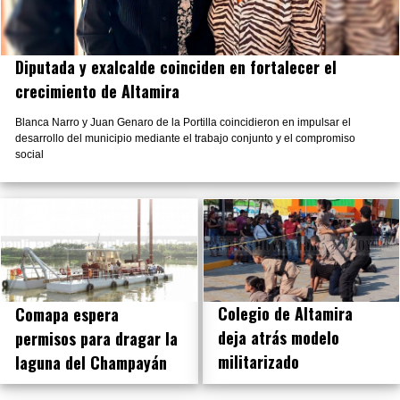
Diputada y exalcalde coinciden en fortalecer el
crecimiento de Altamira
Blanca Narro y Juan Genaro de la Portilla coincidieron en impulsar el
desarrollo del municipio mediante el trabajo conjunto y el compromiso
social
Colegio de Altamira
Comapa espera
deja atrás modelo
permisos para dragar la
militarizado
laguna del Champayán