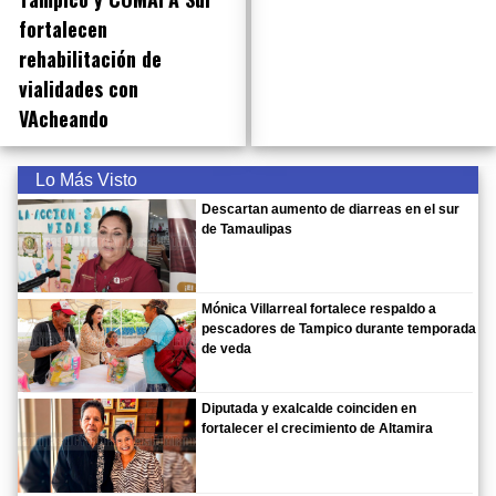
fortalecen
rehabilitación de
vialidades con
VAcheando
Lo Más Visto
Descartan aumento de diarreas en el sur
de Tamaulipas
Mónica Villarreal fortalece respaldo a
pescadores de Tampico durante temporada
de veda
Diputada y exalcalde coinciden en
fortalecer el crecimiento de Altamira