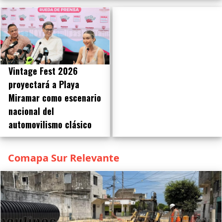
Vintage Fest 2026
proyectará a Playa
Miramar como escenario
nacional del
automovilismo clásico
Comapa Sur Relevante