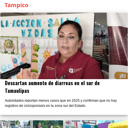
Tampico
Descartan aumento de diarreas en el sur de
Tamaulipas
Autoridades reportan menos casos que en 2025 y confirman que no hay
registros de ciclosporiasis en la zona sur del Estado