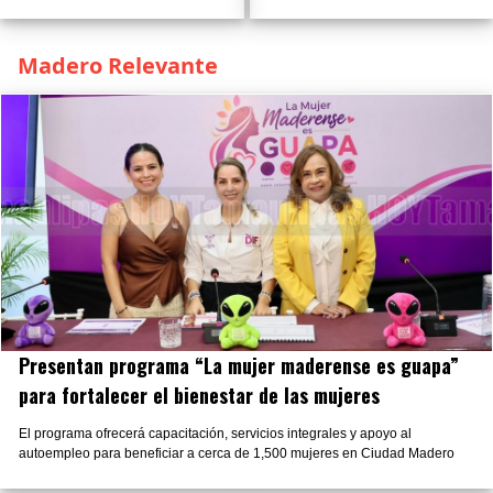
Madero Relevante
Presentan programa “La mujer maderense es guapa”
para fortalecer el bienestar de las mujeres
El programa ofrecerá capacitación, servicios integrales y apoyo al
autoempleo para beneficiar a cerca de 1,500 mujeres en Ciudad Madero