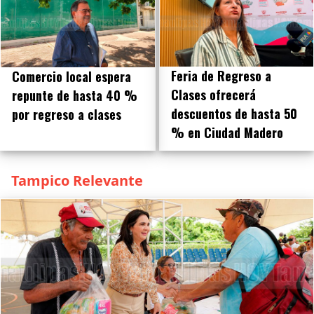
Feria de Regreso a
Comercio local espera
Clases ofrecerá
repunte de hasta 40 %
descuentos de hasta 50
por regreso a clases
% en Ciudad Madero
Tampico Relevante