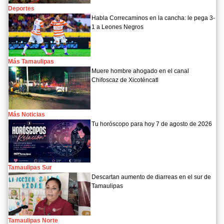
Deportes
Habla Correcaminos en la cancha: le pega 3-
1 a Leones Negros
Más Tamaulipas
Muere hombre ahogado en el canal
Chifoscaz de Xicoténcatl
Más Noticias
Tu horóscopo para hoy 7 de agosto de 2026
Tamaulipas Sur
Descartan aumento de diarreas en el sur de
Tamaulipas
Tamaulipas Norte