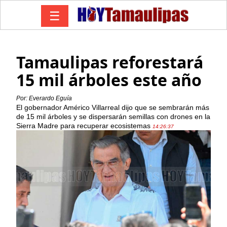
☰
Tamaulipas reforestará
15 mil árboles este año
Por: Everardo Eguía
El gobernador Américo Villarreal dijo que se sembrarán más
de 15 mil árboles y se dispersarán semillas con drones en la
Sierra Madre para recuperar ecosistemas
14:26:37