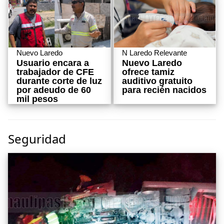
N Laredo Relevante
Nuevo Laredo
Nuevo Laredo
Usuario encara a
ofrece tamiz
trabajador de CFE
auditivo gratuito
durante corte de luz
para recién nacidos
por adeudo de 60
mil pesos
Seguridad