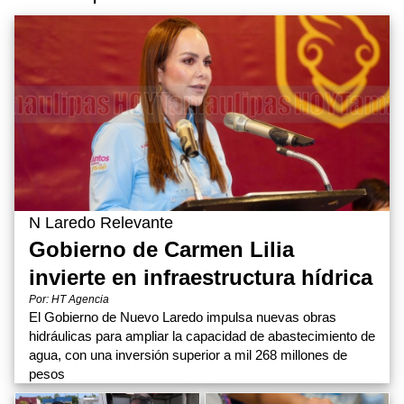
N Laredo Relevante
Gobierno de Carmen Lilia
invierte en infraestructura hídrica
Por: HT Agencia
El Gobierno de Nuevo Laredo impulsa nuevas obras
hidráulicas para ampliar la capacidad de abastecimiento de
agua, con una inversión superior a mil 268 millones de
pesos