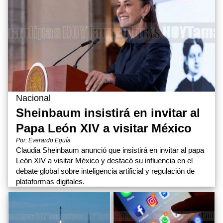
Nacional
Sheinbaum insistirá en invitar al
Papa León XIV a visitar México
Por: Everardo Eguía
Claudia Sheinbaum anunció que insistirá en invitar al papa
León XIV a visitar México y destacó su influencia en el
debate global sobre inteligencia artificial y regulación de
plataformas digitales.