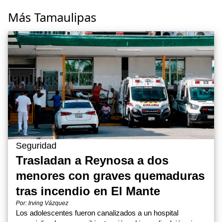
Más Tamaulipas
Seguridad
Trasladan a Reynosa a dos
menores con graves quemaduras
tras incendio en El Mante
Por: Irving Vázquez
Los adolescentes fueron canalizados a un hospital