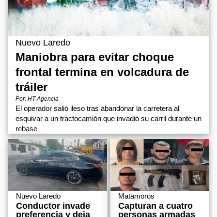
Nuevo Laredo
Maniobra para evitar choque
frontal termina en volcadura de
tráiler
Por: HT Agencia
El operador salió ileso tras abandonar la carretera al
esquivar a un tractocamión que invadió su carril durante un
rebase
Matamoros
Nuevo Laredo
Capturan a cuatro
Conductor invade
personas armadas
preferencia y deja