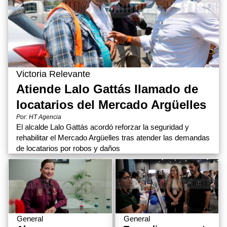
Victoria Relevante
Atiende Lalo Gattás llamado de
locatarios del Mercado Argüelles
Por: HT Agencia
El alcalde Lalo Gattás acordó reforzar la seguridad y
rehabilitar el Mercado Argüelles tras atender las demandas
de locatarios por robos y daños
General
General