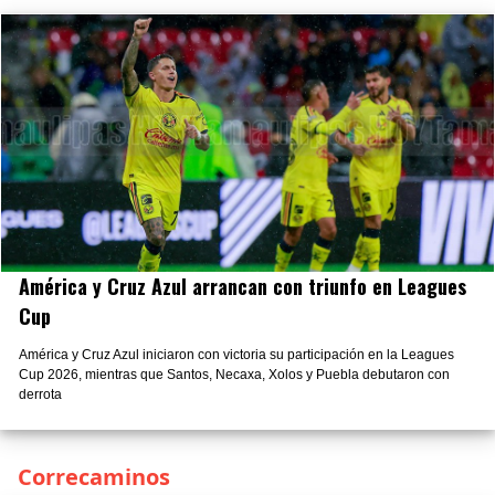
América y Cruz Azul arrancan con triunfo en Leagues
Cup
América y Cruz Azul iniciaron con victoria su participación en la Leagues
Cup 2026, mientras que Santos, Necaxa, Xolos y Puebla debutaron con
derrota
Correcaminos