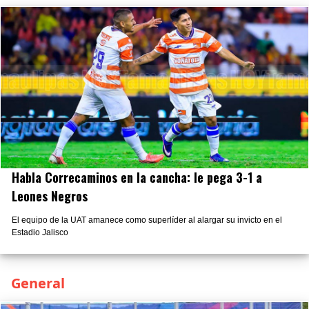
Habla Correcaminos en la cancha: le pega 3-1 a
Leones Negros
El equipo de la UAT amanece como superlíder al alargar su invicto en el
Estadio Jalisco
General