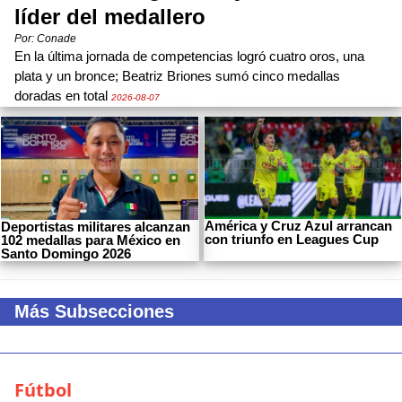
líder del medallero
Por: Conade
En la última jornada de competencias logró cuatro oros, una
plata y un bronce; Beatriz Briones sumó cinco medallas
doradas en total
2026-08-07
América y Cruz Azul arrancan
Deportistas militares alcanzan
con triunfo en Leagues Cup
102 medallas para México en
Santo Domingo 2026
Más Subsecciones
Fútbol