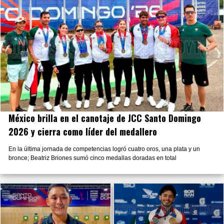
México brilla en el canotaje de JCC Santo Domingo
2026 y cierra como líder del medallero
En la última jornada de competencias logró cuatro oros, una plata y un
bronce; Beatriz Briones sumó cinco medallas doradas en total