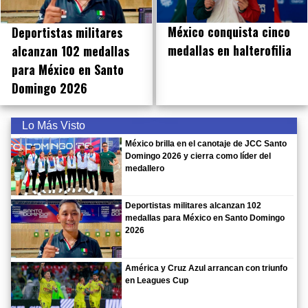
México conquista cinco
Deportistas militares
medallas en halterofilia
alcanzan 102 medallas
para México en Santo
Domingo 2026
Lo Más Visto
México brilla en el canotaje de JCC Santo
Domingo 2026 y cierra como líder del
medallero
Deportistas militares alcanzan 102
medallas para México en Santo Domingo
2026
América y Cruz Azul arrancan con triunfo
en Leagues Cup