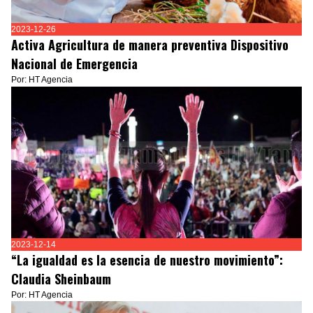
2023-12-26
Activa Agricultura de manera preventiva Dispositivo
Nacional de Emergencia
Por: HT Agencia
2023-12-14
“La igualdad es la esencia de nuestro movimiento”:
Claudia Sheinbaum
Por: HT Agencia