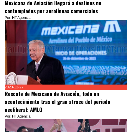
Mexicana de Aviación llegará a destinos no
contemplados por aerolíneas comerciales
Por: HT Agencia
2023-12-27
Rescate de Mexicana de Aviación, todo un
acontecimiento tras el gran atraco del periodo
neoliberal: AMLO
Por: HT Agencia