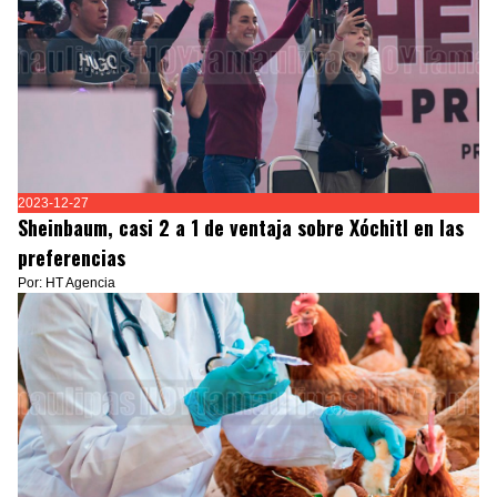
2023-12-27
Sheinbaum, casi 2 a 1 de ventaja sobre Xóchitl en las
preferencias
Por: HT Agencia