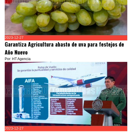
2023-12-27
Garantiza Agricultura abasto de uva para festejos de
Año Nuevo
Por: HT Agencia
2023-12-27