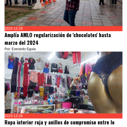
2023-12-29
Amplía AMLO regularización de 'chocolates' hasta
marzo del 2024
Por: Everardo Eguia
2023-12-28
Ropa interior roja y anillos de compromiso entre lo