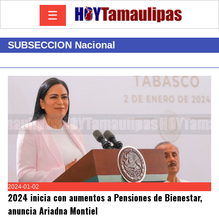
☰
SUBSECCION Nacional
2024-01-02
2024 inicia con aumentos a Pensiones de Bienestar,
anuncia Ariadna Montiel