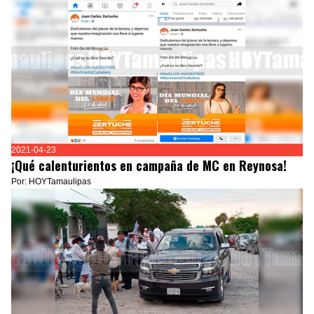
2021-04-23
¡Qué calenturientos en campaña de MC en Reynosa!
Por: HOYTamaulipas