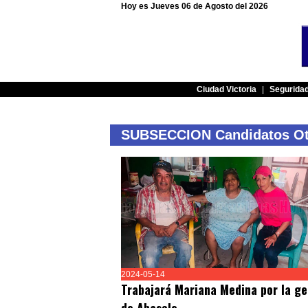
Hoy es Jueves 06 de Agosto del 2026
Ciudad Victoria
|
Segurida
SUBSECCION Candidatos Otr
2024-05-14
Trabajará Mariana Medina por la ge