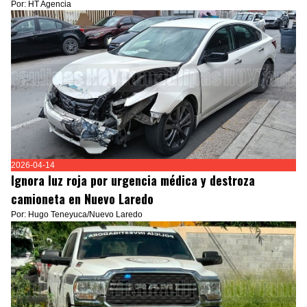
Por: HT Agencia
2026-04-14
Ignora luz roja por urgencia médica y destroza
camioneta en Nuevo Laredo
Por: Hugo Teneyuca/Nuevo Laredo