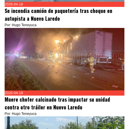
2026-04-18
Se incendia camión de paquetería tras choque en
autopista a Nuevo Laredo
Por: Hugo Teneyuca
2026-04-18
Muere chofer calcinado tras impactar su unidad
contra otro tráiler en Nuevo Laredo
Por: Hugo Teneyuca