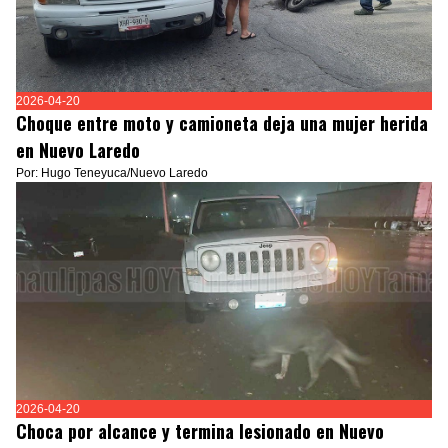
2026-04-20
Choque entre moto y camioneta deja una mujer herida
en Nuevo Laredo
Por: Hugo Teneyuca/Nuevo Laredo
2026-04-20
Choca por alcance y termina lesionado en Nuevo