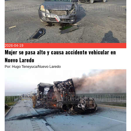
2026-04-19
Mujer se pasa alto y causa accidente vehicular en
Nuevo Laredo
Por: Hugo Teneyuca/Nuevo Laredo