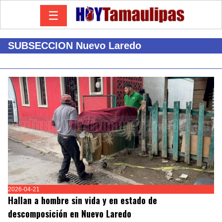
☰
SUBSECCION Nuevo Laredo
2026-04-21
Hallan a hombre sin vida y en estado de
descomposición en Nuevo Laredo