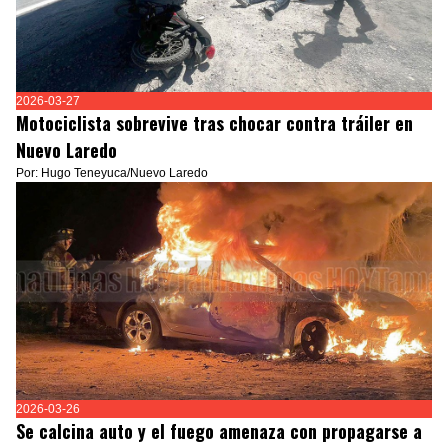
2026-03-27
Motociclista sobrevive tras chocar contra tráiler en
Nuevo Laredo
Por: Hugo Teneyuca/Nuevo Laredo
2026-03-26
Se calcina auto y el fuego amenaza con propagarse a