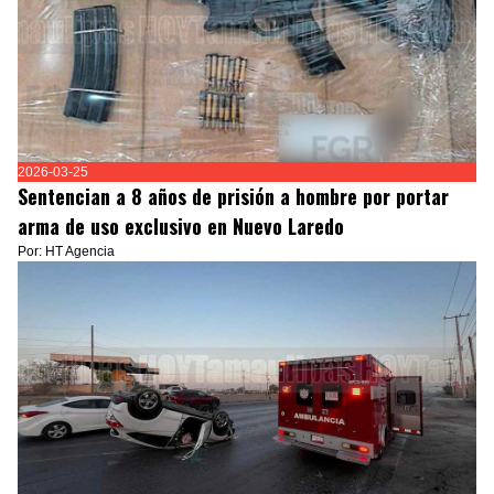
2026-03-25
Sentencian a 8 años de prisión a hombre por portar
arma de uso exclusivo en Nuevo Laredo
Por: HT Agencia