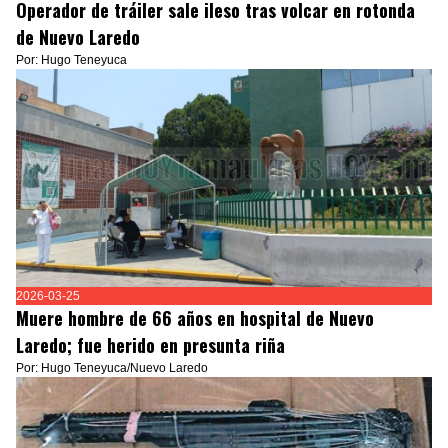
Operador de tráiler sale ileso tras volcar en rotonda
de Nuevo Laredo
Por: Hugo Teneyuca
2026-03-25
Muere hombre de 66 años en hospital de Nuevo
Laredo; fue herido en presunta riña
Por: Hugo Teneyuca/Nuevo Laredo