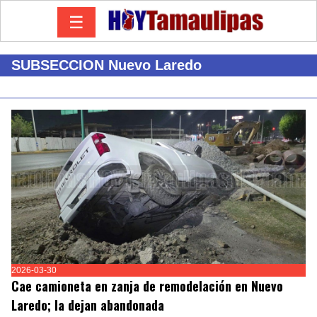
☰
SUBSECCION Nuevo Laredo
2026-03-30
Cae camioneta en zanja de remodelación en Nuevo
Laredo; la dejan abandonada