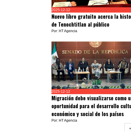
2025-12-12
Nuevo libro gratuito acerca la histo
de Tenochtitlan al público
Por: HT Agencia
2025-12-12
Migración debe visualizarse como 
oportunidad para el desarrollo cultu
económico y social de los países
Por: HT Agencia