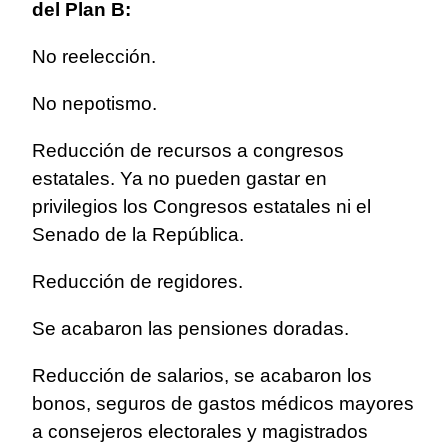
del Plan B:
No reelección.
No nepotismo.
Reducción de recursos a congresos
estatales. Ya no pueden gastar en
privilegios los Congresos estatales ni el
Senado de la República.
Reducción de regidores.
Se acabaron las pensiones doradas.
Reducción de salarios, se acabaron los
bonos, seguros de gastos médicos mayores
a consejeros electorales y magistrados