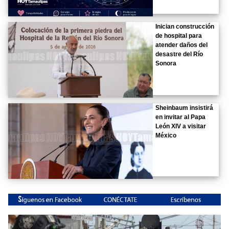
Inician construcción
de hospital para
atender daños del
desastre del Río
Sonora
Sheinbaum insistirá
en invitar al Papa
León XIV a visitar
México