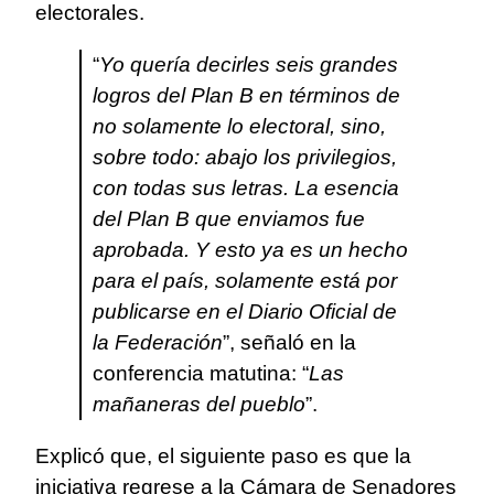
electorales.
“
Yo quería decirles seis grandes
logros del Plan B en términos de
no solamente lo electoral, sino,
sobre todo: abajo los privilegios,
con todas sus letras. La esencia
del Plan B que enviamos fue
aprobada. Y esto ya es un hecho
para el país, solamente está por
publicarse en el Diario Oficial de
la Federación
”, señaló en la
conferencia matutina: “
Las
mañaneras del pueblo
”.
Explicó que, el siguiente paso es que la
iniciativa regrese a la Cámara de Senadores