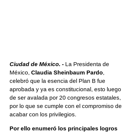
Ciudad de México. -
La Presidenta de
México,
Claudia Sheinbaum Pardo
,
celebró que la esencia del Plan B fue
aprobada y ya es constitucional, esto luego
de ser avalada por 20 congresos estatales,
por lo que se cumple con el compromiso de
acabar con los privilegios.
Por ello enumeró los principales logros