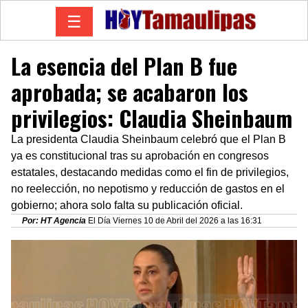
☰
La esencia del Plan B fue
aprobada; se acabaron los
privilegios: Claudia Sheinbaum
La presidenta Claudia Sheinbaum celebró que el Plan B
ya es constitucional tras su aprobación en congresos
estatales, destacando medidas como el fin de privilegios,
no reelección, no nepotismo y reducción de gastos en el
gobierno; ahora solo falta su publicación oficial.
Por: HT Agencia
El Día Viernes 10 de Abril del 2026 a las 16:31