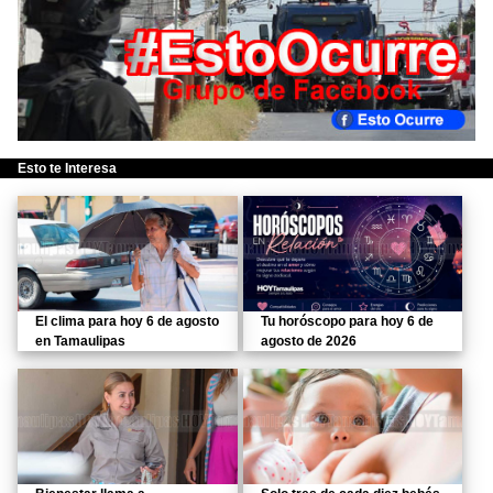
Esto te Interesa
El clima para hoy 6 de agosto
Tu horóscopo para hoy 6 de
en Tamaulipas
agosto de 2026