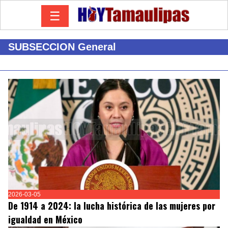
☰
SUBSECCION General
2026-03-05
De 1914 a 2024: la lucha histórica de las mujeres por
igualdad en México