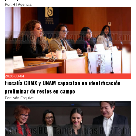
Por: HT Agencia
2026-03-04
Fiscalía CDMX y UNAM capacitan en identificación
preliminar de restos en campo
Por: Iván Esquivel