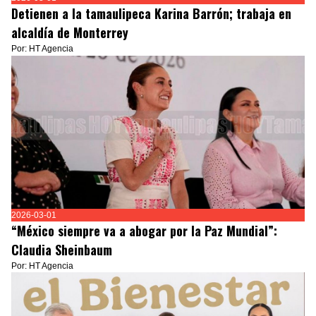
Detienen a la tamaulipeca Karina Barrón; trabaja en
alcaldía de Monterrey
Por: HT Agencia
2026-03-01
“México siempre va a abogar por la Paz Mundial”:
Claudia Sheinbaum
Por: HT Agencia