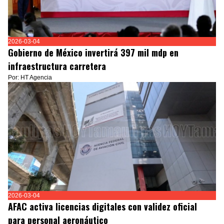
2026-03-04
Gobierno de México invertirá 397 mil mdp en
infraestructura carretera
Por: HT Agencia
2026-03-04
AFAC activa licencias digitales con validez oficial
para personal aeronáutico