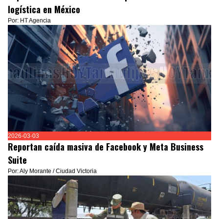
logística en México
Por: HT Agencia
2026-03-03
Reportan caída masiva de Facebook y Meta Business
Suite
Por: Aly Morante / Ciudad Victoria