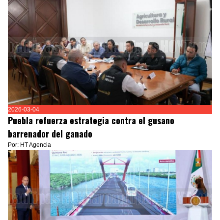
2026-03-04
Puebla refuerza estrategia contra el gusano
barrenador del ganado
Por: HT Agencia