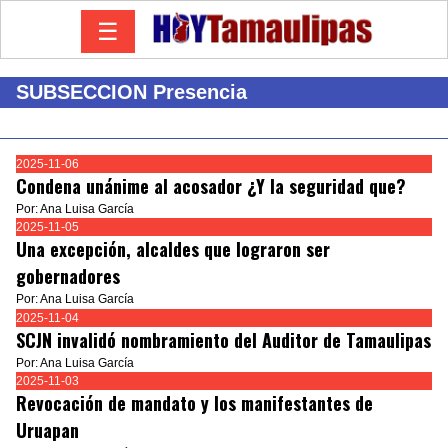
☰
SUBSECCION Presencia
2025-11-06
Condena unánime al acosador ¿Y la seguridad que?
Por: Ana Luisa García
2025-11-05
Una excepción, alcaldes que lograron ser
gobernadores
Por: Ana Luisa García
2025-11-04
SCJN invalidó nombramiento del Auditor de Tamaulipas
Por: Ana Luisa García
2025-11-03
Revocación de mandato y los manifestantes de
Uruapan