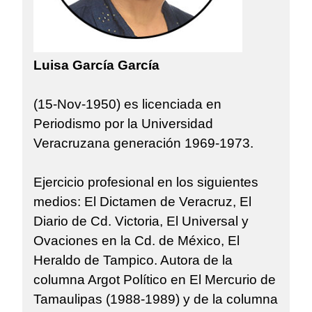
Luisa García García
(15-Nov-1950) es licenciada en
Periodismo por la Universidad
Veracruzana generación 1969-1973.
Ejercicio profesional en los siguientes
medios: El Dictamen de Veracruz, El
Diario de Cd. Victoria, El Universal y
Ovaciones en la Cd. de México, El
Heraldo de Tampico. Autora de la
columna Argot Político en El Mercurio de
Tamaulipas (1988-1989) y de la columna