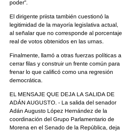
poder”.
El dirigente priista también cuestionó la
legitimidad de la mayoría legislativa actual,
al señalar que no corresponde al porcentaje
real de votos obtenidos en las urnas.
Finalmente, llamó a otras fuerzas políticas a
cerrar filas y construir un frente común para
frenar lo que calificó como una regresión
democrática.
EL MENSAJE QUE DEJA LA SALIDA DE
ADÁN AUGUSTO. - La salida del senador
Adán Augusto López Hernández de la
coordinación del Grupo Parlamentario de
Morena en el Senado de la República, deja