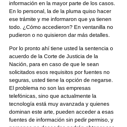
información en la mayor parte de los casos.
En lo personal, la de la pluma quiso hacer
ese trámite y me informaron que ya tienen
todo. ¿Cómo accedieron? En ventanilla no
pudieron o no quisieron dar más detalles.
Por lo pronto ahí tiene usted la sentencia o
acuerdo de la Corte de Justicia de la
Nación, para en caso de que le sean
solicitados esos requisitos por fuentes no
seguras, usted tiene la opción de negarse.
El problema no son las empresas
telefónicas, sino que actualmente la
tecnología está muy avanzada y quienes
dominan este arte, pueden acceder a esas
fuentes de información sin pedir permiso, y