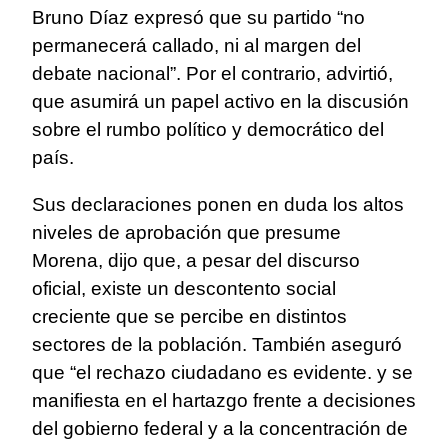
Bruno Díaz expresó que su partido “no
permanecerá callado, ni al margen del
debate nacional”. Por el contrario, advirtió,
que asumirá un papel activo en la discusión
sobre el rumbo político y democrático del
país.
Sus declaraciones ponen en duda los altos
niveles de aprobación que presume
Morena, dijo que, a pesar del discurso
oficial, existe un descontento social
creciente que se percibe en distintos
sectores de la población. También aseguró
que “el rechazo ciudadano es evidente. y se
manifiesta en el hartazgo frente a decisiones
del gobierno federal y a la concentración de