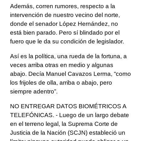
Además, corren rumores, respecto a la
intervención de nuestro vecino del norte,
donde el senador López Hernández, no
está bien parado. Pero sí blindado por el
fuero que le da su condición de legislador.
Así es la política, una rueda de la fortuna, a
veces arriba otras en medio y algunas
abajo. Decía Manuel Cavazos Lerma, “como
los frijoles de olla, arriba o abajo, pero
siempre adentro”.
NO ENTREGAR DATOS BIOMÉTRICOS A
TELEFÓNICAS. - Luego de un largo debate
en el terreno legal, la Suprema Corte de
Justicia de la Nación (SCJN) estableció un