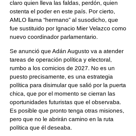
claro quien lleva las faldas, perdón, quien
ostenta el poder en este país. Por cierto,
AMLO llama “hermano” al susodicho, que
fue sustituido por Ignacio Mier Velazco como
nuevo coordinador parlamentario.
Se anunció que Adán Augusto va a atender
tareas de operación política y electoral,
rumbo a los comicios de 2027. No es un
puesto precisamente, es una estrategia
política para disimular que salió por la puerta
chica, que por el momento se cierran las
oportunidades futuristas que el observaba.
Es posible que pronto tenga otras misiones,
pero que no le abrirán camino en la ruta
política que él deseaba.