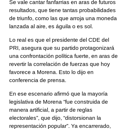
Se vale cantar fanfarrias en aras de futuros
resultados, que tiene tantas probabilidades
de triunfo, como las que arroja una moneda
lanzada al aire, es águila o es sol.
Lo real es que el presidente del CDE del
PRI, asegura que su partido protagonizará
una confrontación política fuerte, en aras de
revertir la correlación de fuerzas que hoy
favorece a Morena. Esto lo dijo en
conferencia de prensa.
En ese escenario afirmó que la mayoría
legislativa de Morena “fue construida de
manera artificial, a partir de reglas
electorales”, que dijo, “distorsionan la
representación popular”. Ya encarrerado,