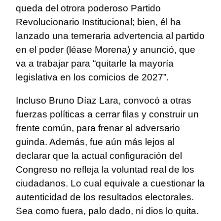
queda del otrora poderoso Partido
Revolucionario Institucional; bien, él ha
lanzado una temeraria advertencia al partido
en el poder (léase Morena) y anunció, que
va a trabajar para “quitarle la mayoría
legislativa en los comicios de 2027”.
Incluso Bruno Díaz Lara, convocó a otras
fuerzas políticas a cerrar filas y construir un
frente común, para frenar al adversario
guinda. Además, fue aún más lejos al
declarar que la actual configuración del
Congreso no refleja la voluntad real de los
ciudadanos. Lo cual equivale a cuestionar la
autenticidad de los resultados electorales.
Sea como fuera, palo dado, ni dios lo quita.