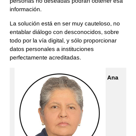
personas no deseadas podrán obtener esa
información.
La solución está en ser muy cauteloso, no
entablar diálogo con desconocidos, sobre
todo por la vía digital, y sólo proporcionar
datos personales a instituciones
perfectamente acreditadas.
Ana