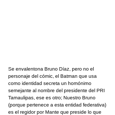
Se envalentona Bruno Díaz, pero no el
personaje del cómic, el Batman que usa
como identidad secreta un homónimo
semejante al nombre del presidente del PRI
Tamaulipas, ese es otro; Nuestro Bruno
(porque pertenece a esta entidad federativa)
es el regidor por Mante que preside lo que