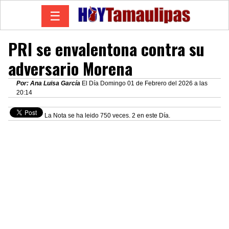
☰
PRI se envalentona contra su
adversario Morena
Por: Ana Luisa García
El Día Domingo 01 de Febrero del 2026 a las
20:14
La Nota se ha leido 750 veces. 2 en este Día.