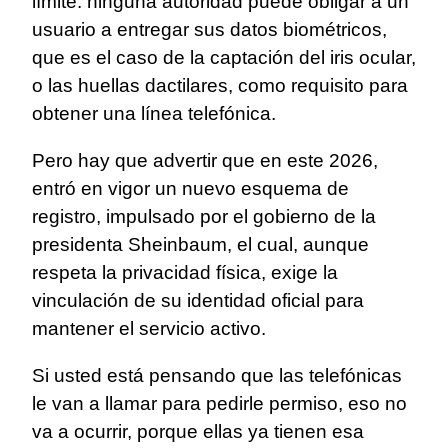
límite: ninguna autoridad puede obligar a un
usuario a entregar sus datos biométricos,
que es el caso de la captación del iris ocular,
o las huellas dactilares, como requisito para
obtener una línea telefónica.
Pero hay que advertir que en este 2026,
entró en vigor un nuevo esquema de
registro, impulsado por el gobierno de la
presidenta Sheinbaum, el cual, aunque
respeta la privacidad física, exige la
vinculación de su identidad oficial para
mantener el servicio activo.
Si usted está pensando que las telefónicas
le van a llamar para pedirle permiso, eso no
va a ocurrir, porque ellas ya tienen esa