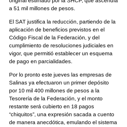
original estimado por la SHCP, que ascendía
a 51 mil millones de pesos.
El SAT justifica la reducción, partiendo de la
aplicación de beneficios previstos en el
Código Fiscal de la Federación, y del
cumplimiento de resoluciones judiciales en
vigor, que permitió establecer un esquema
de pago en parcialidades.
Por lo pronto este jueves las empresas de
Salinas ya efectuaron un primer depósito
por 10 mil 400 millones de pesos a la
Tesorería de la Federación, y el monto
restante será cubierto en 18 pagos
“chiquitos”, una expresión sacada a cuento
de manera anecdótica, emulando el sistema