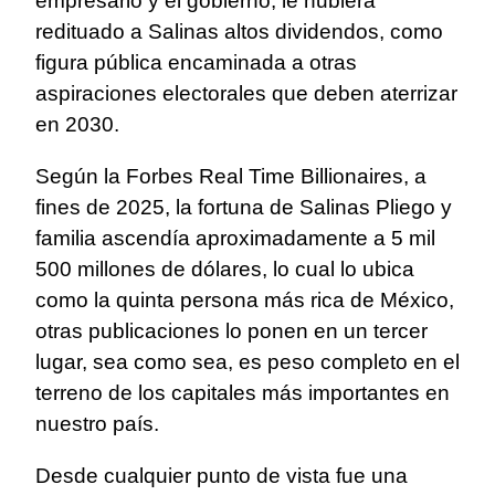
empresario y el gobierno, le hubiera
redituado a Salinas altos dividendos, como
figura pública encaminada a otras
aspiraciones electorales que deben aterrizar
en 2030.
Según la Forbes Real Time Billionaires, a
fines de 2025, la fortuna de Salinas Pliego y
familia ascendía aproximadamente a 5 mil
500 millones de dólares, lo cual lo ubica
como la quinta persona más rica de México,
otras publicaciones lo ponen en un tercer
lugar, sea como sea, es peso completo en el
terreno de los capitales más importantes en
nuestro país.
Desde cualquier punto de vista fue una