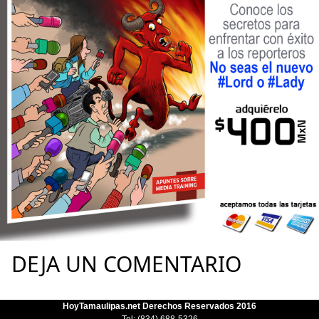
DEJA UN COMENTARIO
HoyTamaulipas.net Derechos Reservados 2016