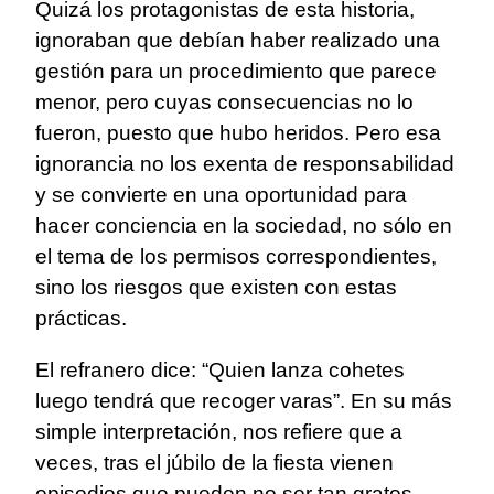
Quizá los protagonistas de esta historia,
ignoraban que debían haber realizado una
gestión para un procedimiento que parece
menor, pero cuyas consecuencias no lo
fueron, puesto que hubo heridos. Pero esa
ignorancia no los exenta de responsabilidad
y se convierte en una oportunidad para
hacer conciencia en la sociedad, no sólo en
el tema de los permisos correspondientes,
sino los riesgos que existen con estas
prácticas.
El refranero dice: “Quien lanza cohetes
luego tendrá que recoger varas”. En su más
simple interpretación, nos refiere que a
veces, tras el júbilo de la fiesta vienen
episodios que pueden no ser tan gratos.