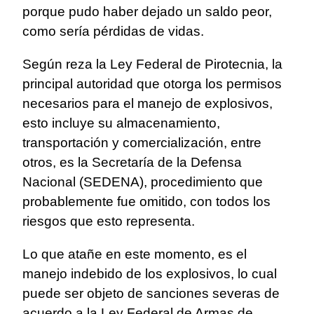
porque pudo haber dejado un saldo peor,
como sería pérdidas de vidas.
Según reza la Ley Federal de Pirotecnia, la
principal autoridad que otorga los permisos
necesarios para el manejo de explosivos,
esto incluye su almacenamiento,
transportación y comercialización, entre
otros, es la Secretaría de la Defensa
Nacional (SEDENA), procedimiento que
probablemente fue omitido, con todos los
riesgos que esto representa.
Lo que atañe en este momento, es el
manejo indebido de los explosivos, lo cual
puede ser objeto de sanciones severas de
acuerdo a la Ley Federal de Armas de