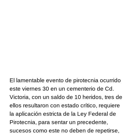
El lamentable evento de pirotecnia ocurrido
este viernes 30 en un cementerio de Cd.
Victoria, con un saldo de 10 heridos, tres de
ellos resultaron con estado crítico, requiere
la aplicación estricta de la Ley Federal de
Pirotecnia, para sentar un precedente,
sucesos como este no deben de repetirse,