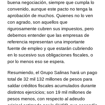
buena negociación, siempre que cumpla lo
convenido, aunque este pacto no tenga la
aprobación de muchos. Quienes no lo ven
con agrado, son aquellos que
rigurosamente cubren sus impuestos, pero
debemos entender que las empresas de
referencia representan una importante
fuente de empleo y que estarán cubriendo
en lo sucesivo sus obligaciones fiscales, o
por lo menos eso se espera.
Resumiendo, el Grupo Salinas hará un pago
total de 32 mil 132 millones de pesos para
saldar créditos fiscales acumulados durante
distintos ejercicios; son 19 mil millones de
pesos menos, con respecto al adeudo