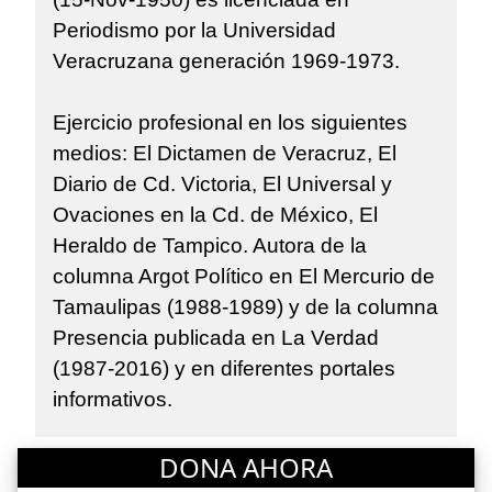
Periodismo por la Universidad
Veracruzana generación 1969-1973.
Ejercicio profesional en los siguientes
medios: El Dictamen de Veracruz, El
Diario de Cd. Victoria, El Universal y
Ovaciones en la Cd. de México, El
Heraldo de Tampico. Autora de la
columna Argot Político en El Mercurio de
Tamaulipas (1988-1989) y de la columna
Presencia publicada en La Verdad
(1987-2016) y en diferentes portales
informativos.
DONA AHORA