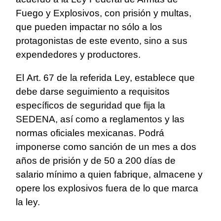
Fuego y Explosivos, con prisión y multas,
que pueden impactar no sólo a los
protagonistas de este evento, sino a sus
expendedores y productores.
El Art. 67 de la referida Ley, establece que
debe darse seguimiento a requisitos
específicos de seguridad que fija la
SEDENA, así como a reglamentos y las
normas oficiales mexicanas. Podrá
imponerse como sanción de un mes a dos
años de prisión y de 50 a 200 días de
salario mínimo a quien fabrique, almacene y
opere los explosivos fuera de lo que marca
la ley.