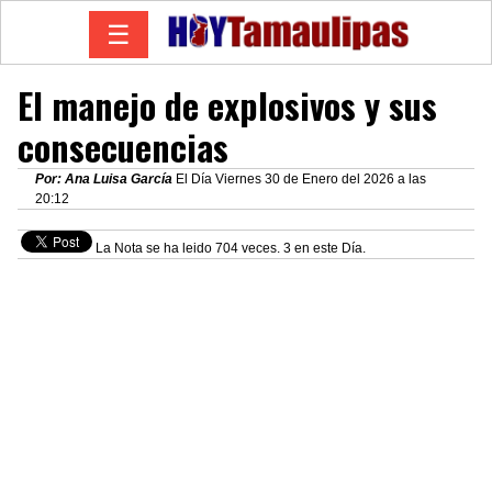
☰
El manejo de explosivos y sus
consecuencias
Por: Ana Luisa García
El Día Viernes 30 de Enero del 2026 a las
20:12
La Nota se ha leido 704 veces. 3 en este Día.