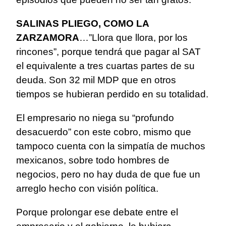
SALINAS PLIEGO, COMO LA
ZARZAMORA
…”Llora que llora, por los
rincones”, porque tendrá que pagar al SAT
el equivalente a tres cuartas partes de su
deuda. Son 32 mil MDP que en otros
tiempos se hubieran perdido en su totalidad.
El empresario no niega su “profundo
desacuerdo” con este cobro, mismo que
tampoco cuenta con la simpatía de muchos
mexicanos, sobre todo hombres de
negocios, pero no hay duda de que fue un
arreglo hecho con visión política.
Porque prolongar ese debate entre el