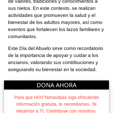
de valores, tradiciones y conocimientos a
sus nietos. En este contexto, se realizan
actividades que promueven la salud y el
bienestar de los adultos mayores, así como
eventos que fortalecen los lazos familiares y
comunitarios.
Este Día del Abuelo sirve como recordatorio
de la importancia de apoyar y cuidar a los
ancianos, valorando sus contribuciones y
asegurando su bienestar en la sociedad.
DONA AHORA
Para que HOYTamaulipas siga ofreciendo
información gratuita, te necesitamos. Te
elegimos a TI. Contribuye con nosotros.