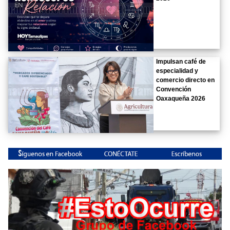
Impulsan café de
especialidad y
comercio directo en
Convención
Oaxaqueña 2026