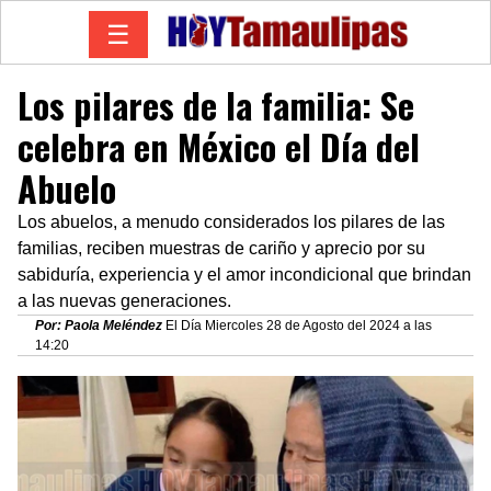
☰
Los pilares de la familia: Se
celebra en México el Día del
Abuelo
Los abuelos, a menudo considerados los pilares de las
familias, reciben muestras de cariño y aprecio por su
sabiduría, experiencia y el amor incondicional que brindan
a las nuevas generaciones.
Por: Paola Meléndez
El Día Miercoles 28 de Agosto del 2024 a las
14:20