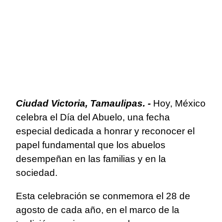
Ciudad Victoria, Tamaulipas. -
Hoy, México
celebra el Día del Abuelo, una fecha
especial dedicada a honrar y reconocer el
papel fundamental que los abuelos
desempeñan en las familias y en la
sociedad.
Esta celebración se conmemora el 28 de
agosto de cada año, en el marco de la