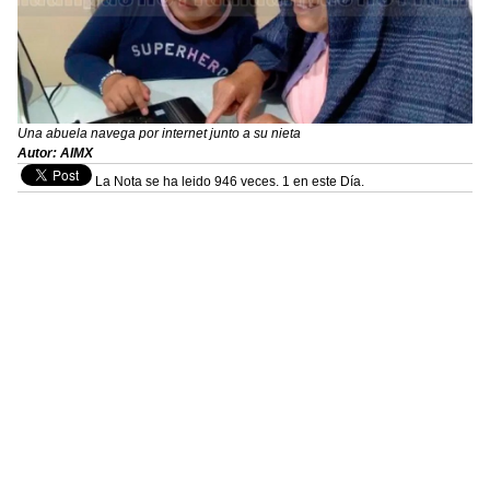
Una abuela navega por internet junto a su nieta
Autor: AIMX
La Nota se ha leido 946 veces. 1 en este Día.