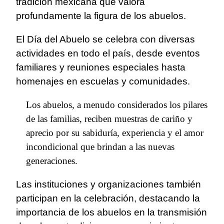
tradición mexicana que valora
profundamente la figura de los abuelos.
El Día del Abuelo se celebra con diversas
actividades en todo el país, desde eventos
familiares y reuniones especiales hasta
homenajes en escuelas y comunidades.
Los abuelos, a menudo considerados los pilares
de las familias, reciben muestras de cariño y
aprecio por su sabiduría, experiencia y el amor
incondicional que brindan a las nuevas
generaciones.
Las instituciones y organizaciones también
participan en la celebración, destacando la
importancia de los abuelos en la transmisión