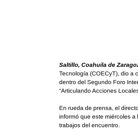
Saltillo, Coahuila de Zarago
Tecnología (COECyT), dio a c
dentro del Segundo Foro Inte
“Articulando Acciones Locale
En rueda de prensa, el direct
informó que este miércoles a
trabajos del encuentro.