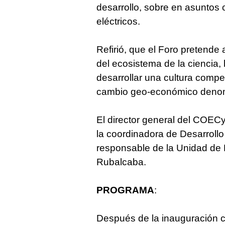
desarrollo, sobre en asuntos c
eléctricos.
Refirió, que el Foro pretende a
del ecosistema de la ciencia, 
desarrollar una cultura compe
cambio geo-económico denom
El director general del COECy
la coordinadora de Desarrollo
responsable de la Unidad de 
Rubalcaba.
PROGRAMA
:
Después de la inauguración co