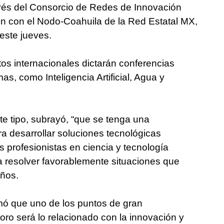
vés del Consorcio de Redes de Innovación
ón con el Nodo-Coahuila de la Red Estatal MX,
 este jueves.
os internacionales dictarán conferencias
s, como Inteligencia Artificial, Agua y
 tipo, subrayó, “que se tenga una
ra desarrollar soluciones tecnológicas
s profesionistas en ciencia y tecnología
a resolver favorablemente situaciones que
años.
mó que uno de los puntos de gran
oro será lo relacionado con la innovación y