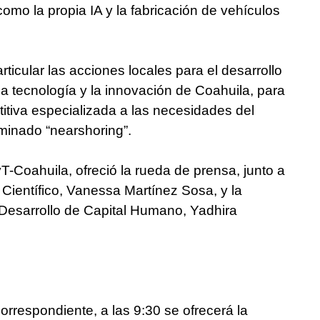
omo la propia IA y la fabricación de vehículos
rticular las acciones locales para el desarrollo
la tecnología y la innovación de Coahuila, para
titiva especializada a las necesidades del
inado “nearshoring”.
T-Coahuila, ofreció la rueda de prensa, junto a
 Científico, Vanessa Martínez Sosa, y la
Desarrollo de Capital Humano, Yadhira
rrespondiente, a las 9:30 se ofrecerá la