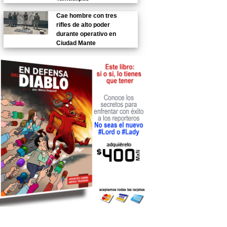
Cae hombre con tres
rifles de alto poder
durante operativo en
Ciudad Mante