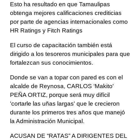
Esto ha resultado en que Tamaulipas
obtenga mejores calificaciones crediticias
por parte de agencias internacionales como
HR Ratings y Fitch Ratings
El curso de capacitación también está
dirigido a los tesoreros municipales para que
fortalezcan sus conocimientos.
Donde se van a topar con pared es con el
alcalde de Reynosa, CARLOS ‘Makito'
PEÑA ORTIZ, porque será muy difícil
'cortarle las uñas largas' que le crecieron
durante los primeros tres años que manejó
la Administración Municipal.
ACUSAN DE “RATAS” A DIRIGENTES DEL