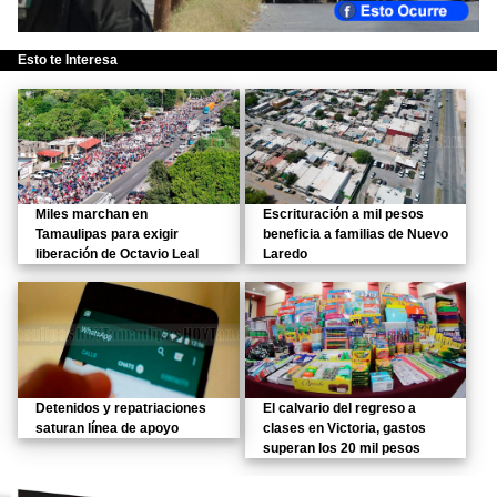
Esto te Interesa
Miles marchan en
Escrituración a mil pesos
Tamaulipas para exigir
beneficia a familias de Nuevo
liberación de Octavio Leal
Laredo
Detenidos y repatriaciones
El calvario del regreso a
saturan línea de apoyo
clases en Victoria, gastos
superan los 20 mil pesos