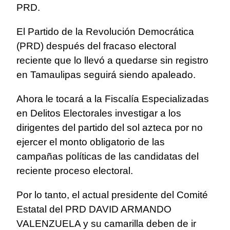
PRD.
El Partido de la Revolución Democrática
(PRD) después del fracaso electoral
reciente que lo llevó a quedarse sin registro
en Tamaulipas seguirá siendo apaleado.
Ahora le tocará a la Fiscalía Especializadas
en Delitos Electorales investigar a los
dirigentes del partido del sol azteca por no
ejercer el monto obligatorio de las
campañas políticas de las candidatas del
reciente proceso electoral.
Por lo tanto, el actual presidente del Comité
Estatal del PRD DAVID ARMANDO
VALENZUELA y su camarilla deben de ir