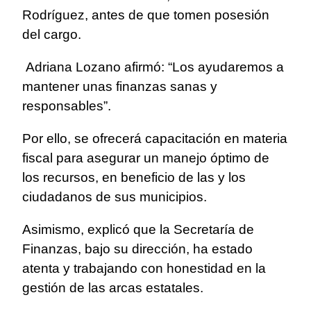
Rodríguez, antes de que tomen posesión
del cargo.
Adriana Lozano afirmó: “Los ayudaremos a
mantener unas finanzas sanas y
responsables”.
Por ello, se ofrecerá capacitación en materia
fiscal para asegurar un manejo óptimo de
los recursos, en beneficio de las y los
ciudadanos de sus municipios.
Asimismo, explicó que la Secretaría de
Finanzas, bajo su dirección, ha estado
atenta y trabajando con honestidad en la
gestión de las arcas estatales.