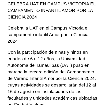
CELEBRA UAT EN CAMPUS VICTORIA EL
CAMPAMENTO INFANTIL AMOR POR LA
CIENCIA 2024
Celebra la UAT en el Campus Victoria el
campamento infantil Amor por la Ciencia
2024
Con la participación de niñas y niños en
edades de 6 a 12 años, la Universidad
Autónoma de Tamaulipas (UAT) puso en
marcha la tercera edición del Campamento
de Verano Infantil Amor por la Ciencia 2024,
cuyas actividades se desarrollarán del 12 al
16 de agosto en instalaciones de las
facultades y unidades académicas ubicadas
en Ciudad Victoria.