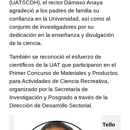
(UATSCDH), el rector Dámaso Anaya
agradeció a los padres de familia su
confianza en la Universidad, así como al
conjunto de investigadores por su
dedicación en la enseñanza y divulgación
de la ciencia.
También se reconoció el esfuerzo de
científicos de la UAT que participaron en el
Primer Concurso de Materiales y Productos
para Actividades de Ciencia Recreativa,
organizado por la Secretaría de
Investigación y Posgrado a través de la
Dirección de Desarrollo Sectorial.
Tello