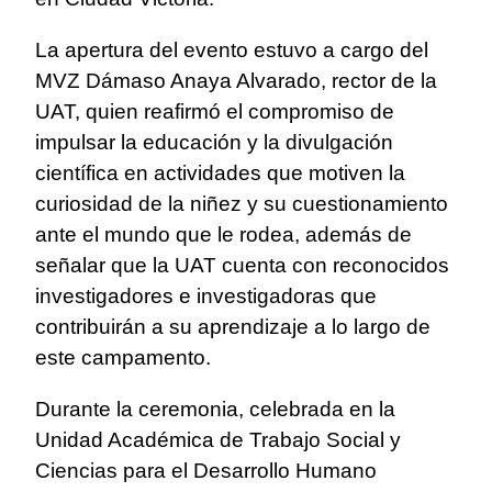
La apertura del evento estuvo a cargo del
MVZ Dámaso Anaya Alvarado, rector de la
UAT, quien reafirmó el compromiso de
impulsar la educación y la divulgación
científica en actividades que motiven la
curiosidad de la niñez y su cuestionamiento
ante el mundo que le rodea, además de
señalar que la UAT cuenta con reconocidos
investigadores e investigadoras que
contribuirán a su aprendizaje a lo largo de
este campamento.
Durante la ceremonia, celebrada en la
Unidad Académica de Trabajo Social y
Ciencias para el Desarrollo Humano