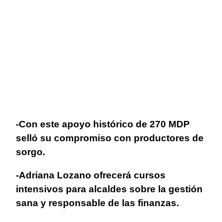
-Con este apoyo histórico de 270 MDP
selló su compromiso con productores de
sorgo.
-Adriana Lozano ofrecerá cursos
intensivos para alcaldes sobre la gestión
sana y responsable de las finanzas.