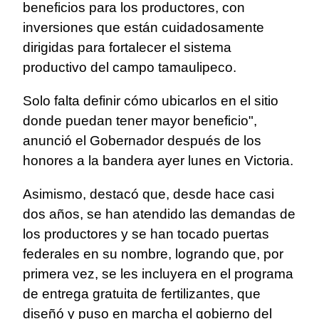
beneficios para los productores, con
inversiones que están cuidadosamente
dirigidas para fortalecer el sistema
productivo del campo tamaulipeco.
Solo falta definir cómo ubicarlos en el sitio
donde puedan tener mayor beneficio",
anunció el Gobernador después de los
honores a la bandera ayer lunes en Victoria.
Asimismo, destacó que, desde hace casi
dos años, se han atendido las demandas de
los productores y se han tocado puertas
federales en su nombre, logrando que, por
primera vez, se les incluyera en el programa
de entrega gratuita de fertilizantes, que
diseñó y puso en marcha el gobierno del