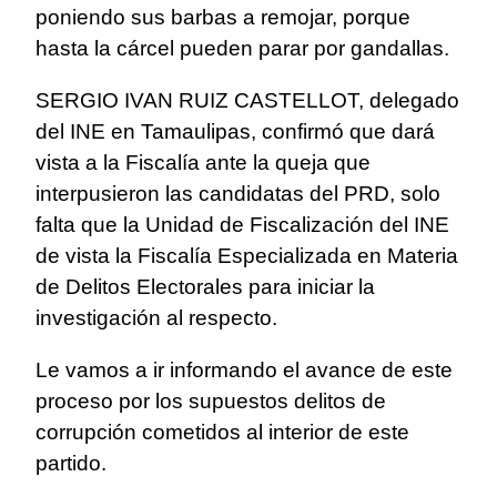
poniendo sus barbas a remojar, porque
hasta la cárcel pueden parar por gandallas.
SERGIO IVAN RUIZ CASTELLOT, delegado
del INE en Tamaulipas, confirmó que dará
vista a la Fiscalía ante la queja que
interpusieron las candidatas del PRD, solo
falta que la Unidad de Fiscalización del INE
de vista la Fiscalía Especializada en Materia
de Delitos Electorales para iniciar la
investigación al respecto.
Le vamos a ir informando el avance de este
proceso por los supuestos delitos de
corrupción cometidos al interior de este
partido.