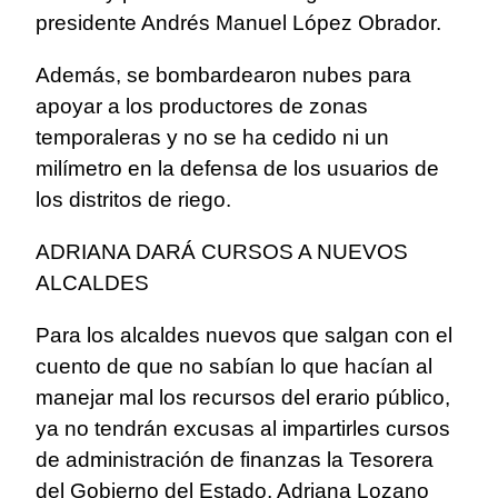
presidente Andrés Manuel López Obrador.
Además, se bombardearon nubes para
apoyar a los productores de zonas
temporaleras y no se ha cedido ni un
milímetro en la defensa de los usuarios de
los distritos de riego.
ADRIANA DARÁ CURSOS A NUEVOS
ALCALDES
Para los alcaldes nuevos que salgan con el
cuento de que no sabían lo que hacían al
manejar mal los recursos del erario público,
ya no tendrán excusas al impartirles cursos
de administración de finanzas la Tesorera
del Gobierno del Estado, Adriana Lozano