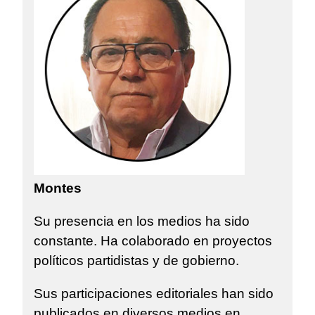
Montes
Su presencia en los medios ha sido
constante. Ha colaborado en proyectos
políticos partidistas y de gobierno.
Sus participaciones editoriales han sido
publicados en diversos medios en