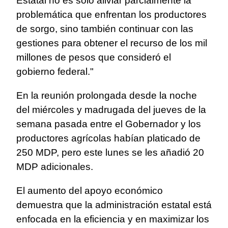
Estatal no es sólo aliviar parcialmente la
problemática que enfrentan los productores
de sorgo, sino también continuar con las
gestiones para obtener el recurso de los mil
millones de pesos que consideró el
gobierno federal."
En la reunión prolongada desde la noche
del miércoles y madrugada del jueves de la
semana pasada entre el Gobernador y los
productores agrícolas habían platicado de
250 MDP, pero este lunes se les añadió 20
MDP adicionales.
El aumento del apoyo económico
demuestra que la administración estatal está
enfocada en la eficiencia y en maximizar los