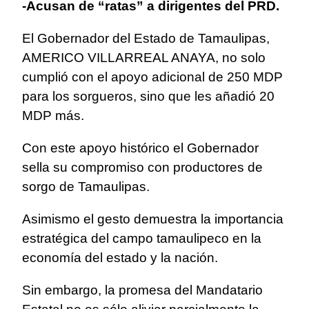
-Acusan de “ratas” a dirigentes del PRD.
El Gobernador del Estado de Tamaulipas,
AMERICO VILLARREAL ANAYA, no solo
cumplió con el apoyo adicional de 250 MDP
para los sorgueros, sino que les añadió 20
MDP más.
Con este apoyo histórico el Gobernador
sella su compromiso con productores de
sorgo de Tamaulipas.
Asimismo el gesto demuestra la importancia
estratégica del campo tamaulipeco en la
economía del estado y la nación.
Sin embargo, la promesa del Mandatario