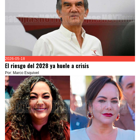
2026-05-18
El riesgo del 2028 ya huele a crisis
Por: Marco Esquivel