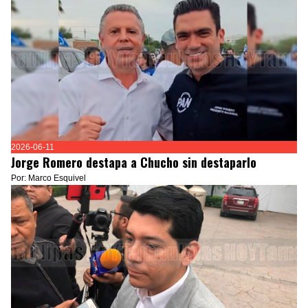
2026-06-11
Jorge Romero destapa a Chucho sin destaparlo
Por: Marco Esquivel