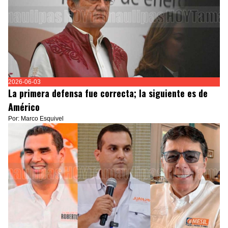
2026-06-03
La primera defensa fue correcta; la siguiente es de
Américo
Por: Marco Esquivel