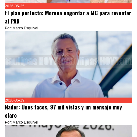
2026-05-25
El plan perfecto: Morena engordar a MC para reventar
al PAN
Por: Marco Esquivel
2026-05-19
Nader: Unos tacos, 97 mil vistas y un mensaje muy
claro
Por: Marco Esquivel