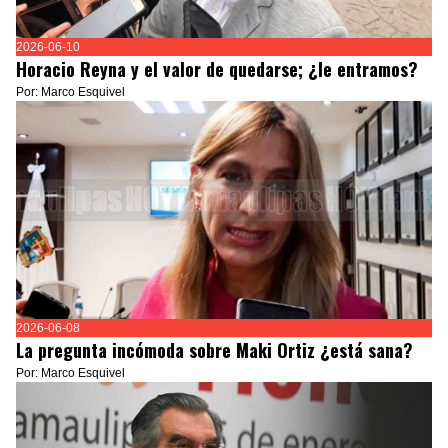
2026-06-10
Horacio Reyna y el valor de quedarse; ¿le entramos?
Por: Marco Esquivel
2026-06-08
La pregunta incómoda sobre Maki Ortiz ¿está sana?
Por: Marco Esquivel