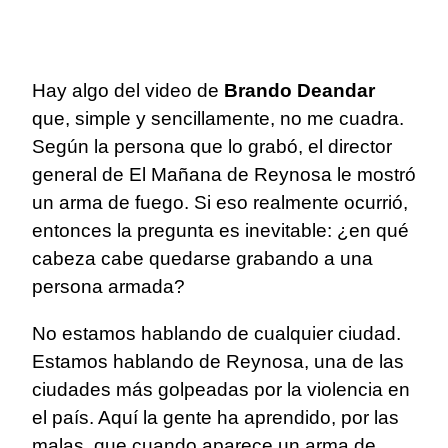
Hay algo del video de
Brando Deandar
que, simple y sencillamente, no me cuadra.
Según la persona que lo grabó, el director
general de El Mañana de Reynosa le mostró
un arma de fuego. Si eso realmente ocurrió,
entonces la pregunta es inevitable: ¿en qué
cabeza cabe quedarse grabando a una
persona armada?
No estamos hablando de cualquier ciudad.
Estamos hablando de Reynosa, una de las
ciudades más golpeadas por la violencia en
el país. Aquí la gente ha aprendido, por las
malas, que cuando aparece un arma de