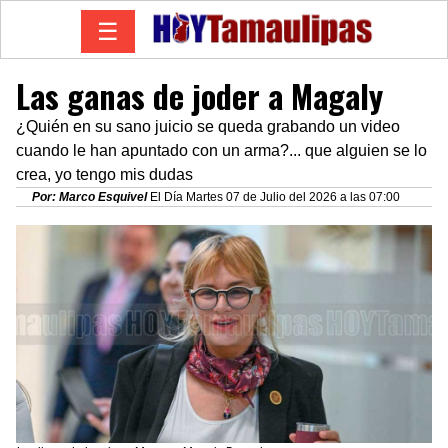
☰
Las ganas de joder a Magaly
¿Quién en su sano juicio se queda grabando un video
cuando le han apuntado con un arma?... que alguien se lo
crea, yo tengo mis dudas
Por: Marco Esquivel
El Día Martes 07 de Julio del 2026 a las 07:00