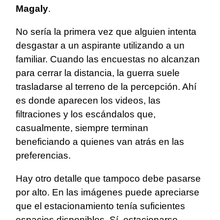
Magaly
.
No sería la primera vez que alguien intenta
desgastar a un aspirante utilizando a un
familiar. Cuando las encuestas no alcanzan
para cerrar la distancia, la guerra suele
trasladarse al terreno de la percepción. Ahí
es donde aparecen los videos, las
filtraciones y los escándalos que,
casualmente, siempre terminan
beneficiando a quienes van atrás en las
preferencias.
Hay otro detalle que tampoco debe pasarse
por alto. En las imágenes puede apreciarse
que el estacionamiento tenía suficientes
espacios disponibles. Sí, estacionarse