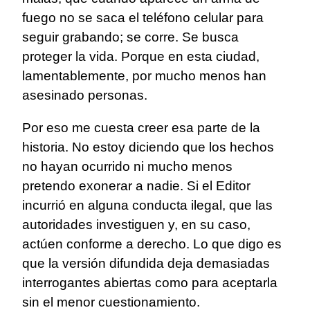
fuego no se saca el teléfono celular para
seguir grabando; se corre. Se busca
proteger la vida. Porque en esta ciudad,
lamentablemente, por mucho menos han
asesinado personas.
Por eso me cuesta creer esa parte de la
historia. No estoy diciendo que los hechos
no hayan ocurrido ni mucho menos
pretendo exonerar a nadie. Si el Editor
incurrió en alguna conducta ilegal, que las
autoridades investiguen y, en su caso,
actúen conforme a derecho. Lo que digo es
que la versión difundida deja demasiadas
interrogantes abiertas como para aceptarla
sin el menor cuestionamiento.