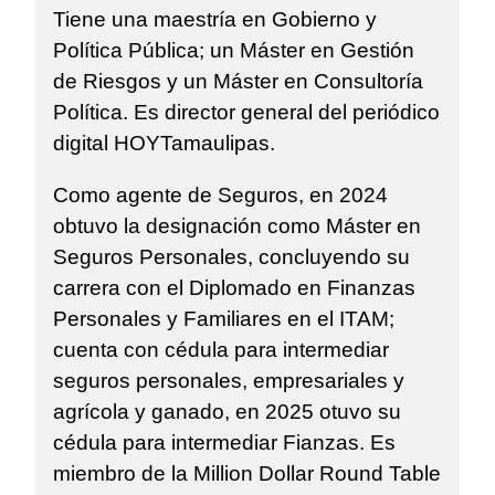
Tiene una maestría en Gobierno y
Política Pública; un Máster en Gestión
de Riesgos y un Máster en Consultoría
Política. Es director general del periódico
digital HOYTamaulipas.
Como agente de Seguros, en 2024
obtuvo la designación como Máster en
Seguros Personales, concluyendo su
carrera con el Diplomado en Finanzas
Personales y Familiares en el ITAM;
cuenta con cédula para intermediar
seguros personales, empresariales y
agrícola y ganado, en 2025 otuvo su
cédula para intermediar Fianzas. Es
miembro de la Million Dollar Round Table