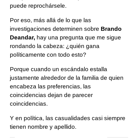
puede reprochársele.
Por eso, más allá de lo que las
investigaciones determinen sobre
Brando
Deandar,
hay una pregunta que me sigue
rondando la cabeza: ¿quién gana
políticamente con todo esto?
Porque cuando un escándalo estalla
justamente alrededor de la familia de quien
encabeza las preferencias, las
coincidencias dejan de parecer
coincidencias.
Y en política, las casualidades casi siempre
tienen nombre y apellido.