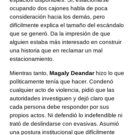
ocupando dos cajones habla de poca
consideración hacia los demás, pero
difícilmente explica el tamaño del escándalo
que se generó. Da la impresión de que
alguien estaba más interesado en construir
una historia que en reclamar un mal
estacionamiento.
Mientras tanto,
Magaly Deandar
hizo lo que
políticamente tenía que hacer. Condenó
cualquier acto de violencia, pidió que las
autoridades investiguen y dejó claro que
cada persona debe responder por sus
propios actos. Ni defendió lo indefendible ni
trató de deslindarse con evasivas. Asumió
una postura institucional que difícilmente