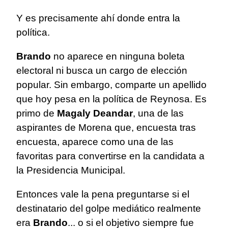
Y es precisamente ahí donde entra la
política.
Brando
no aparece en ninguna boleta
electoral ni busca un cargo de elección
popular. Sin embargo, comparte un apellido
que hoy pesa en la política de Reynosa. Es
primo de
Magaly Deandar
, una de las
aspirantes de Morena que, encuesta tras
encuesta, aparece como una de las
favoritas para convertirse en la candidata a
la Presidencia Municipal.
Entonces vale la pena preguntarse si el
destinatario del golpe mediático realmente
era
Brando
... o si el objetivo siempre fue