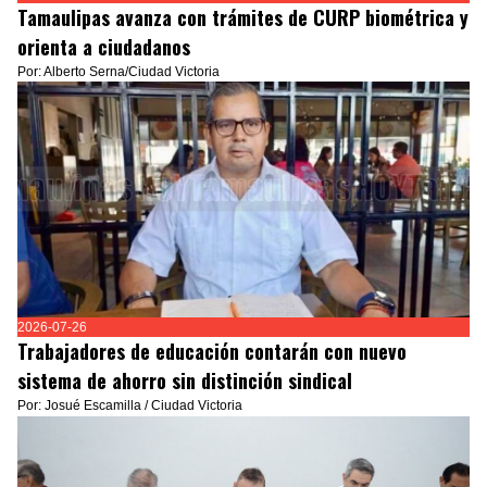
Tamaulipas avanza con trámites de CURP biométrica y
orienta a ciudadanos
Por: Alberto Serna/Ciudad Victoria
2026-07-26
Trabajadores de educación contarán con nuevo
sistema de ahorro sin distinción sindical
Por: Josué Escamilla / Ciudad Victoria