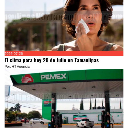
2026-07-26
El clima para hoy 26 de Julio en Tamaulipas
Por: HT Agencia