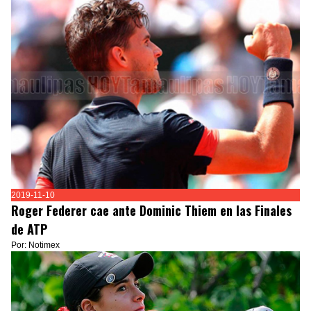
2019-11-10
Roger Federer cae ante Dominic Thiem en las Finales
de ATP
Por: Notimex