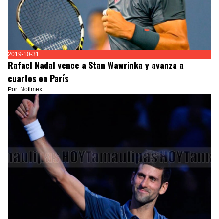
2019-10-31
Rafael Nadal vence a Stan Wawrinka y avanza a
cuartos en París
Por: Notimex