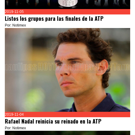
2019-11-05
Listos los grupos para las finales de la ATP
Por: Notimex
2019-11-04
Rafael Nadal reinicia su reinado en la ATP
Por: Notimex