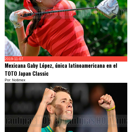
2019-11-07
Mexicana Gaby López, única latinoamericana en el
TOTO Japan Classic
Por: Notimex