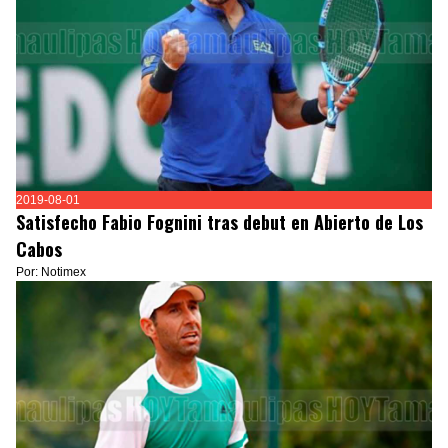
2019-08-01
Satisfecho Fabio Fognini tras debut en Abierto de Los
Cabos
Por: Notimex