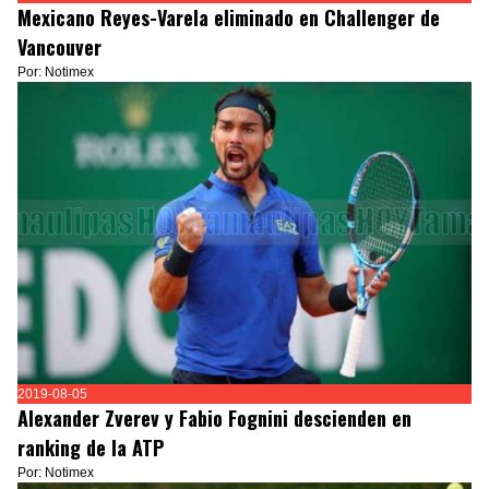
Mexicano Reyes-Varela eliminado en Challenger de
Vancouver
Por: Notimex
2019-08-05
Alexander Zverev y Fabio Fognini descienden en
ranking de la ATP
Por: Notimex