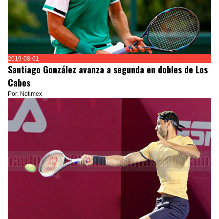
2019-08-01
Santiago González avanza a segunda en dobles de Los
Cabos
Por: Notimex