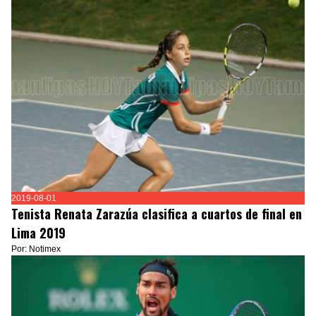
2019-08-01
Tenista Renata Zarazúa clasifica a cuartos de final en
Lima 2019
Por: Notimex