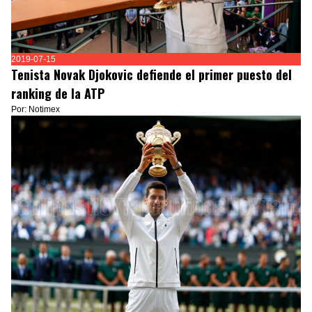
2019-07-15
Tenista Novak Djokovic defiende el primer puesto del
ranking de la ATP
Por: Notimex