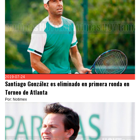
2019-07-24
Santiago González es eliminado en primera ronda en
Torneo de Atlanta
Por: Notimex