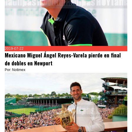
2019-07-22
Mexicano Miguel Ángel Reyes-Varela pierde en final
de dobles en Newport
Por: Notimex