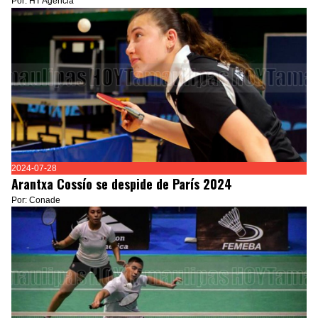
Por: HT Agencia
2024-07-28
Arantxa Cossío se despide de París 2024
Por: Conade