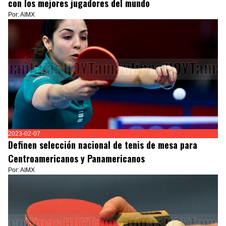
con los mejores jugadores del mundo
Por: AIMX
2023-02-07
Definen selección nacional de tenis de mesa para
Centroamericanos y Panamericanos
Por: AIMX