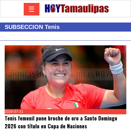
☰
SUBSECCION Tenis
2026-07-31
Tenis femenil pone broche de oro a Santo Domingo
2026 con título en Copa de Naciones