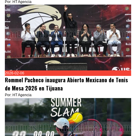
Por: HT Agencia
2026-02-06
Rommel Pacheco inaugura Abierto Mexicano de Tenis
de Mesa 2026 en Tijuana
Por: HT Agencia