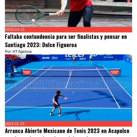
2023-03-15
Faltaba contundencia para ser finalistas y pensar en
Santiago 2023: Dulce Figueroa
Por: HT Agencia
2023-02-25
Arranca Abierto Mexicano de Tenis 2023 en Acapulco