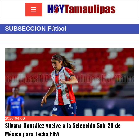
☰
SUBSECCION Fútbol
2026-04-09
Silvana González vuelve a la Selección Sub-20 de
México para fecha FIFA