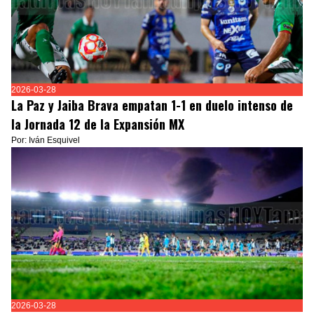
2026-03-28
La Paz y Jaiba Brava empatan 1-1 en duelo intenso de
la Jornada 12 de la Expansión MX
Por: Iván Esquivel
2026-03-28