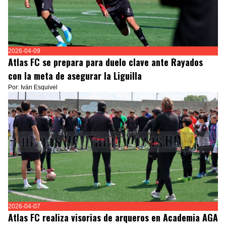
2026-04-09
Atlas FC se prepara para duelo clave ante Rayados
con la meta de asegurar la Liguilla
Por: Iván Esquivel
2026-04-07
Atlas FC realiza visorias de arqueros en Academia AGA