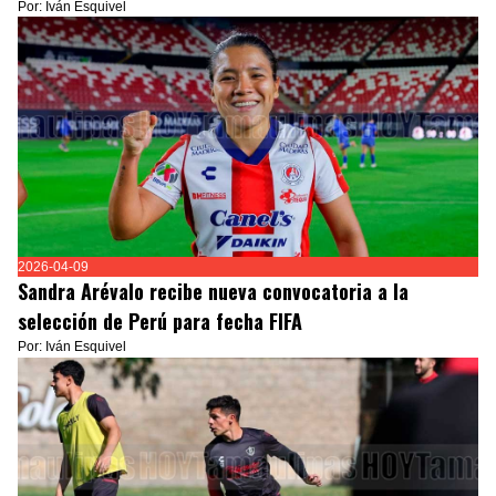
Por: Iván Esquivel
2026-04-09
Sandra Arévalo recibe nueva convocatoria a la
selección de Perú para fecha FIFA
Por: Iván Esquivel