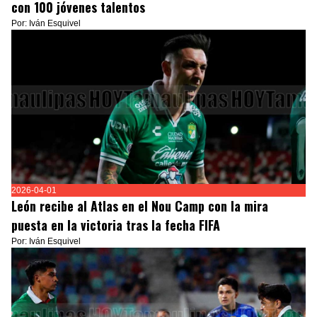
con 100 jóvenes talentos
Por: Iván Esquivel
2026-04-01
León recibe al Atlas en el Nou Camp con la mira
puesta en la victoria tras la fecha FIFA
Por: Iván Esquivel