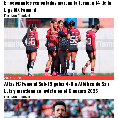
Emocionantes remontadas marcan la Jornada 14 de la
Liga MX Femenil
Por: Iván Esquivel
2026-03-25
Atlas FC Femenil Sub-19 golea 4-0 a Atlético de San
Luis y mantiene su invicto en el Clausura 2026
Por: Iván Esquivel