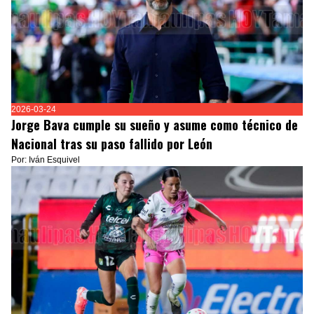
2026-03-24
Jorge Bava cumple su sueño y asume como técnico de
Nacional tras su paso fallido por León
Por: Iván Esquivel