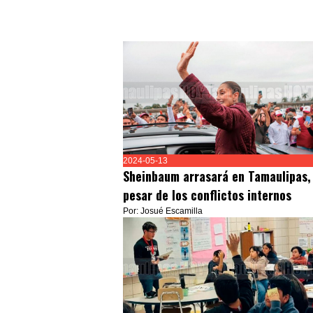
2024-05-13
Sheinbaum arrasará en Tamaulipas,
pesar de los conflictos internos
Por: Josué Escamilla