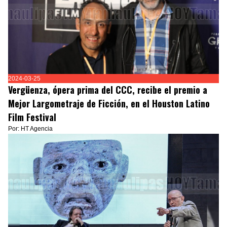
2024-03-25
Vergüenza, ópera prima del CCC, recibe el premio a
Mejor Largometraje de Ficción, en el Houston Latino
Film Festival
Por: HT Agencia