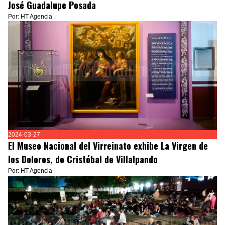
José Guadalupe Posada
Por: HT Agencia
2024-03-27
El Museo Nacional del Virreinato exhibe La Virgen de
los Dolores, de Cristóbal de Villalpando
Por: HT Agencia