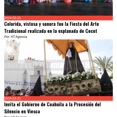
2024-03-21
Colorida, vistosa y sonora fue la Fiesta del Arte
Tradicional realizada en la explanada de Cecut
Por: HT Agencia
2024-03-21
Invita el Gobierno de Coahuila a la Procesión del
Silencio en Viesca