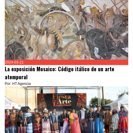
2024-03-21
La exposición Mosaico: Código itálico de un arte
atemporal
Por: HT Agencia