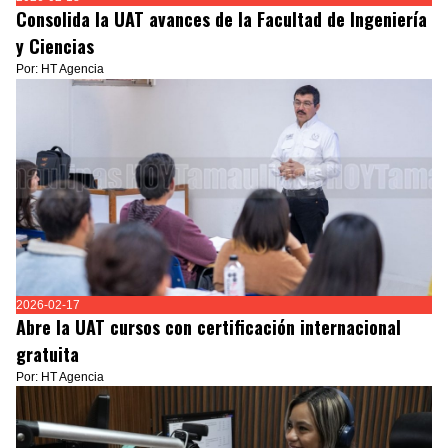
Consolida la UAT avances de la Facultad de Ingeniería
y Ciencias
Por: HT Agencia
2026-02-17
Abre la UAT cursos con certificación internacional
gratuita
Por: HT Agencia