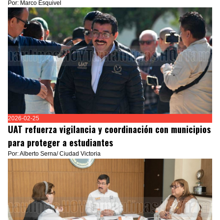
Por: Marco Esquivel
2026-02-25
UAT refuerza vigilancia y coordinación con municipios
para proteger a estudiantes
Por: Alberto Serna/ Ciudad Victoria