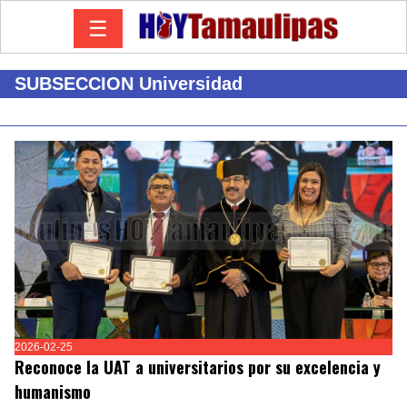
☰
SUBSECCION Universidad
2026-02-25
Reconoce la UAT a universitarios por su excelencia y
humanismo