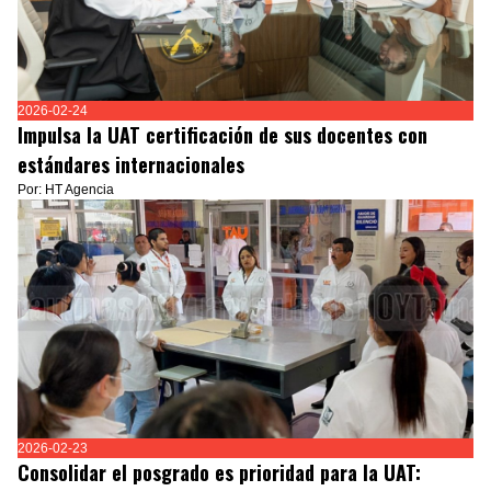
2026-02-24
Impulsa la UAT certificación de sus docentes con
estándares internacionales
Por: HT Agencia
2026-02-23
Consolidar el posgrado es prioridad para la UAT: