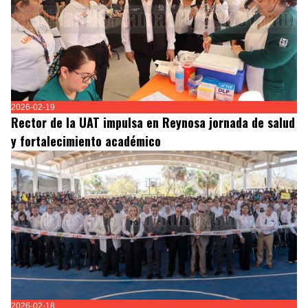
2026-02-19
Rector de la UAT impulsa en Reynosa jornada de salud
y fortalecimiento académico
2026-02-18