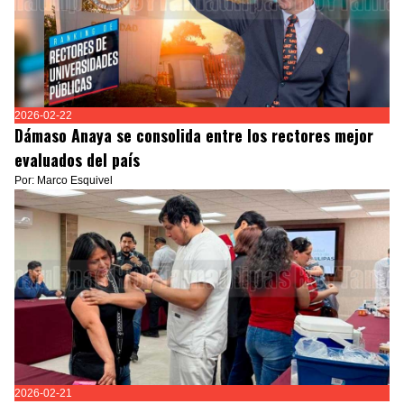
2026-02-22
Dámaso Anaya se consolida entre los rectores mejor
evaluados del país
Por: Marco Esquivel
2026-02-21