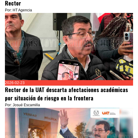
Rector
Por: HT Agencia
2026-02-23
Rector de la UAT descarta afectaciones académicas
por situación de riesgo en la frontera
Por: Josué Escamilla