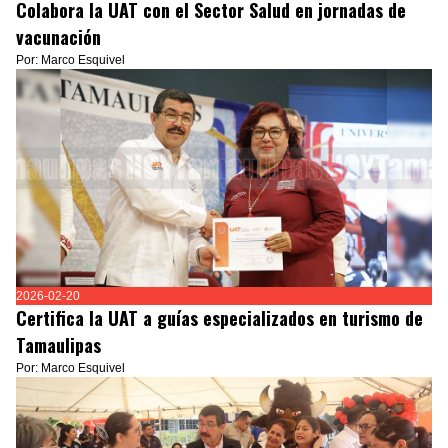
Colabora la UAT con el Sector Salud en jornadas de
vacunación
Por: Marco Esquivel
2026-02-20
Certifica la UAT a guías especializados en turismo de
Tamaulipas
Por: Marco Esquivel