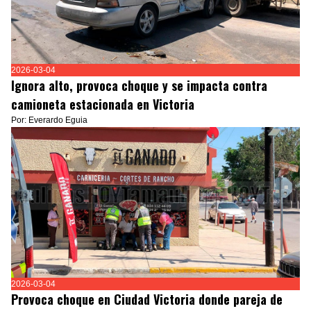
2026-03-04
Ignora alto, provoca choque y se impacta contra
camioneta estacionada en Victoria
Por: Everardo Eguia
2026-03-04
Provoca choque en Ciudad Victoria donde pareja de