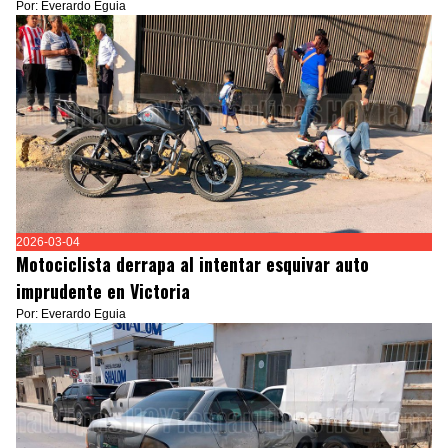
Por: Everardo Eguia
2026-03-04
Motociclista derrapa al intentar esquivar auto
imprudente en Victoria
Por: Everardo Eguia