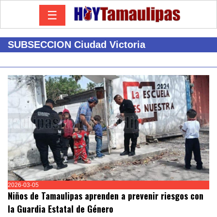
☰
SUBSECCION Ciudad Victoria
2026-03-05
Niños de Tamaulipas aprenden a prevenir riesgos con
la Guardia Estatal de Género