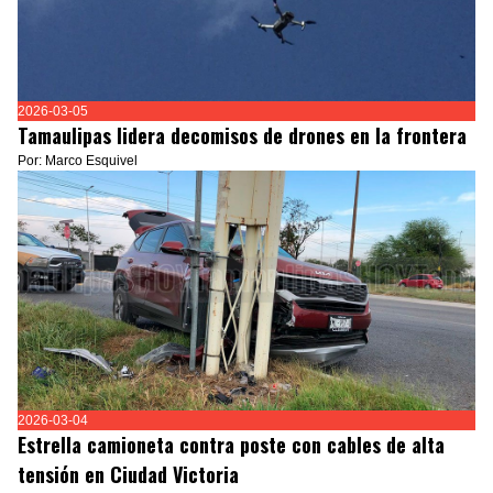
2026-03-05
Tamaulipas lidera decomisos de drones en la frontera
Por: Marco Esquivel
2026-03-04
Estrella camioneta contra poste con cables de alta
tensión en Ciudad Victoria