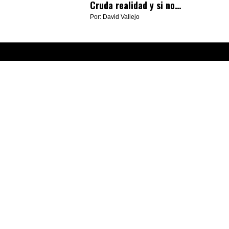
Cruda realidad y si no…
Por: David Vallejo