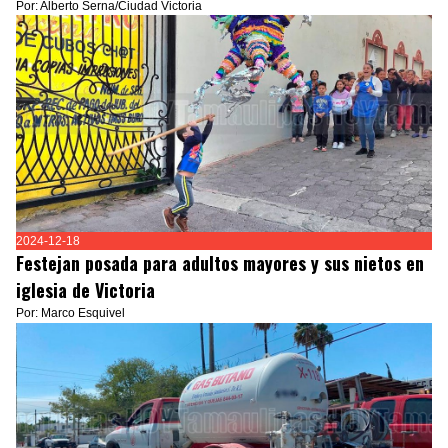
Por: Alberto Serna/Ciudad Victoria
2024-12-18
Festejan posada para adultos mayores y sus nietos en
iglesia de Victoria
Por: Marco Esquivel