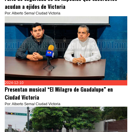
acudan a ejidos de Victoria
Por: Alberto Serna/ Ciudad Victoria
2024-12-10
Presentan musical “El Milagro de Guadalupe” en
Ciudad Victoria
Por: Alberto Serna/ Ciudad Victoria