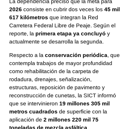
La dependencia precisó que la meta para
2026
consiste en cubrir dos veces los
45 mil
617 kilómetros
que integran la Red
Carretera Federal Libre de Peaje. Según el
reporte, la
primera etapa ya concluyó
y
actualmente se desarrolla la segunda.
Respecto a la
conservación periódica
, que
contempla trabajos de mayor profundidad
como rehabilitación de la carpeta de
rodadura, drenajes, señalización,
estructuras, reposición de pavimento y
reconstrucción de cunetas, la SICT informó
que se intervinieron
19 millones 305 mil
metros cuadrados
de superficie con la
aplicación de
2 millones 220 mil 75
toneladas de mezcla asfáltica
.