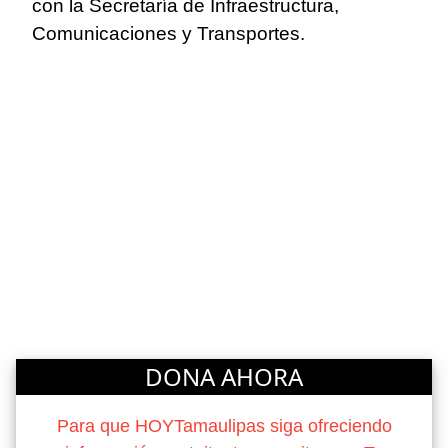
con la Secretaría de Infraestructura,
Comunicaciones y Transportes.
DONA AHORA
Para que HOYTamaulipas siga ofreciendo