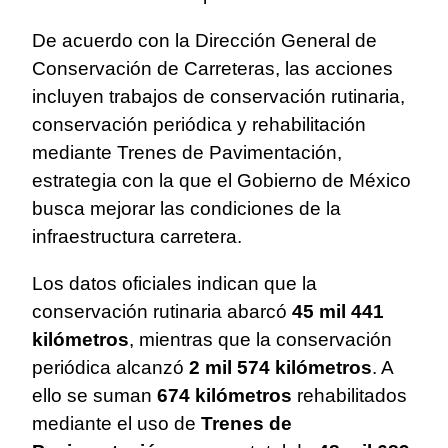
De acuerdo con la Dirección General de
Conservación de Carreteras, las acciones
incluyen trabajos de conservación rutinaria,
conservación periódica y rehabilitación
mediante Trenes de Pavimentación,
estrategia con la que el Gobierno de México
busca mejorar las condiciones de la
infraestructura carretera.
Los datos oficiales indican que la
conservación rutinaria abarcó
45 mil 441
kilómetros
, mientras que la conservación
periódica alcanzó
2 mil 574 kilómetros
. A
ello se suman
674 kilómetros
rehabilitados
mediante el uso de
Trenes de