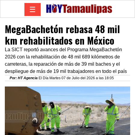
☰
MegaBachetón rebasa 48 mil
km rehabilitados en México
La SICT reportó avances del Programa MegaBachetón
2026 con la rehabilitación de 48 mil 689 kilómetros de
carreteras, la reparación de más de 39 mil baches y el
despliegue de más de 19 mil trabajadores en todo el país
Por: HT Agencia
El Día Martes 07 de Julio del 2026 a las 18:05