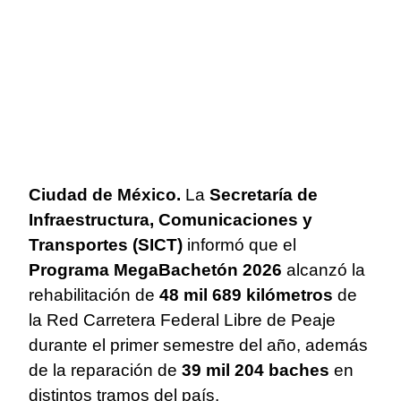
Ciudad de México.
La
Secretaría de
Infraestructura, Comunicaciones y
Transportes (SICT)
informó que el
Programa MegaBachetón 2026
alcanzó la
rehabilitación de
48 mil 689 kilómetros
de
la Red Carretera Federal Libre de Peaje
durante el primer semestre del año, además
de la reparación de
39 mil 204 baches
en
distintos tramos del país.