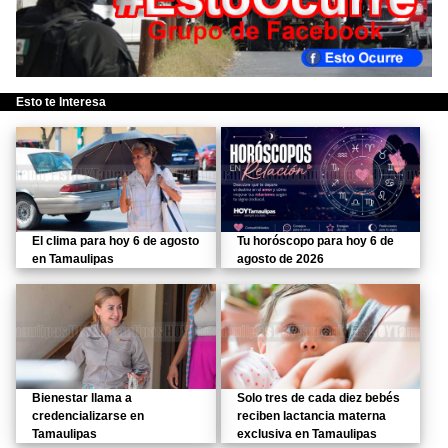
Esto te Interesa
El clima para hoy 6 de agosto
Tu horóscopo para hoy 6 de
en Tamaulipas
agosto de 2026
Bienestar llama a
Solo tres de cada diez bebés
credencializarse en
reciben lactancia materna
Tamaulipas
exclusiva en Tamaulipas