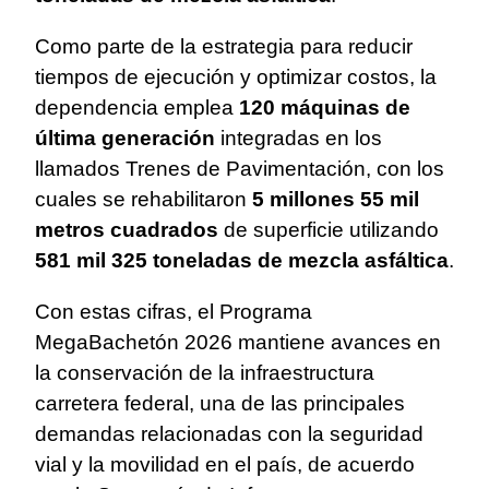
Como parte de la estrategia para reducir
tiempos de ejecución y optimizar costos, la
dependencia emplea
120 máquinas de
última generación
integradas en los
llamados Trenes de Pavimentación, con los
cuales se rehabilitaron
5 millones 55 mil
metros cuadrados
de superficie utilizando
581 mil 325 toneladas de mezcla asfáltica
.
Con estas cifras, el Programa
MegaBachetón 2026 mantiene avances en
la conservación de la infraestructura
carretera federal, una de las principales
demandas relacionadas con la seguridad
vial y la movilidad en el país, de acuerdo