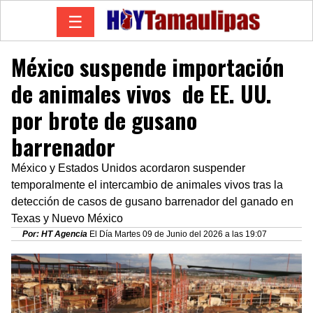
☰
México suspende importación
de animales vivos de EE. UU.
por brote de gusano
barrenador
México y Estados Unidos acordaron suspender
temporalmente el intercambio de animales vivos tras la
detección de casos de gusano barrenador del ganado en
Texas y Nuevo México
Por: HT Agencia
El Día Martes 09 de Junio del 2026 a las 19:07