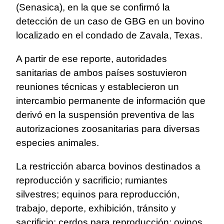
(Senasica), en la que se confirmó la
detección de un caso de GBG en un bovino
localizado en el condado de Zavala, Texas.
A partir de ese reporte, autoridades
sanitarias de ambos países sostuvieron
reuniones técnicas y establecieron un
intercambio permanente de información que
derivó en la suspensión preventiva de las
autorizaciones zoosanitarias para diversas
especies animales.
La restricción abarca bovinos destinados a
reproducción y sacrificio; rumiantes
silvestres; equinos para reproducción,
trabajo, deporte, exhibición, tránsito y
sacrificio; cerdos para reproducción; ovinos