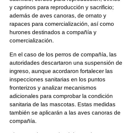
y caprinos para reproducción y sacrificio;
además de aves canoras, de ornato y
rapaces para comercialización, así como
hurones destinados a compañía y
comercialización.
En el caso de los perros de compañía, las
autoridades descartaron una suspensión de
ingreso, aunque acordaron fortalecer las
inspecciones sanitarias en los puntos
fronterizos y analizar mecanismos
adicionales para comprobar la condición
sanitaria de las mascotas. Estas medidas
también se aplicarán a las aves canoras de
compañía.