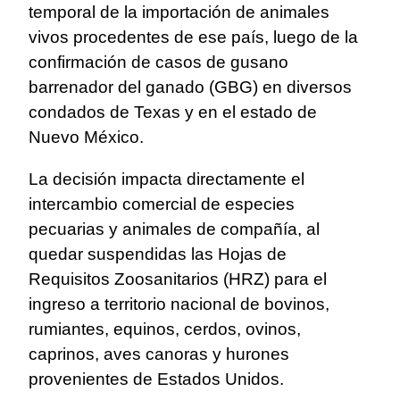
temporal de la importación de animales
vivos procedentes de ese país, luego de la
confirmación de casos de gusano
barrenador del ganado (GBG) en diversos
condados de Texas y en el estado de
Nuevo México.
La decisión impacta directamente el
intercambio comercial de especies
pecuarias y animales de compañía, al
quedar suspendidas las Hojas de
Requisitos Zoosanitarios (HRZ) para el
ingreso a territorio nacional de bovinos,
rumiantes, equinos, cerdos, ovinos,
caprinos, aves canoras y hurones
provenientes de Estados Unidos.