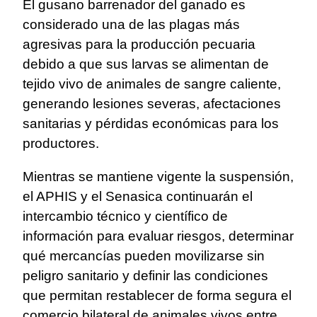
El gusano barrenador del ganado es
considerado una de las plagas más
agresivas para la producción pecuaria
debido a que sus larvas se alimentan de
tejido vivo de animales de sangre caliente,
generando lesiones severas, afectaciones
sanitarias y pérdidas económicas para los
productores.
Mientras se mantiene vigente la suspensión,
el APHIS y el Senasica continuarán el
intercambio técnico y científico de
información para evaluar riesgos, determinar
qué mercancías pueden movilizarse sin
peligro sanitario y definir las condiciones
que permitan restablecer de forma segura el
comercio bilateral de animales vivos entre