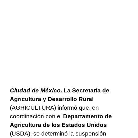
Ciudad de México.
La
Secretaría de
Agricultura y Desarrollo Rural
(AGRICULTURA) informó que, en
coordinación con el
Departamento de
Agricultura de los Estados Unidos
(USDA), se determinó la suspensión