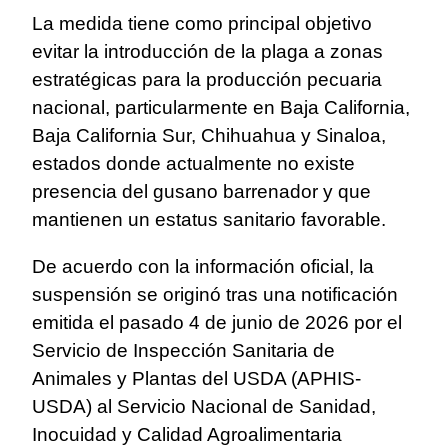
La medida tiene como principal objetivo
evitar la introducción de la plaga a zonas
estratégicas para la producción pecuaria
nacional, particularmente en Baja California,
Baja California Sur, Chihuahua y Sinaloa,
estados donde actualmente no existe
presencia del gusano barrenador y que
mantienen un estatus sanitario favorable.
De acuerdo con la información oficial, la
suspensión se originó tras una notificación
emitida el pasado 4 de junio de 2026 por el
Servicio de Inspección Sanitaria de
Animales y Plantas del USDA (APHIS-
USDA) al Servicio Nacional de Sanidad,
Inocuidad y Calidad Agroalimentaria