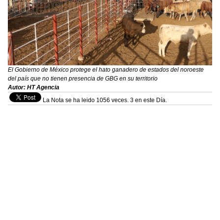
El Gobierno de México protege el hato ganadero de estados del noroeste
del país que no tienen presencia de GBG en su territorio
Autor: HT Agencia
La Nota se ha leido 1056 veces. 3 en este Día.