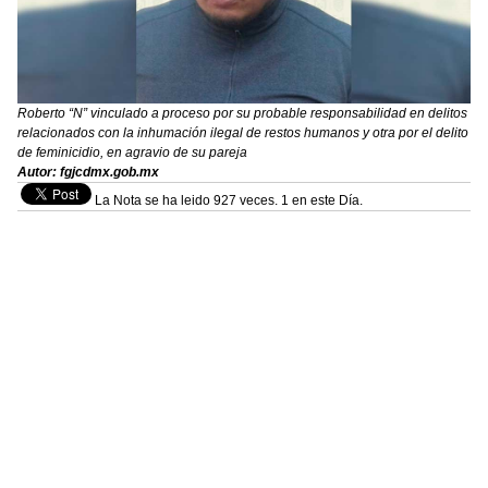
Roberto “N” vinculado a proceso por su probable responsabilidad en delitos
relacionados con la inhumación ilegal de restos humanos y otra por el delito
de feminicidio, en agravio de su pareja
Autor: fgjcdmx.gob.mx
La Nota se ha leido 927 veces. 1 en este Día.