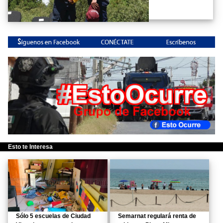
Esto te Interesa
Sólo 5 escuelas de Ciudad
Semarnat regulará renta de