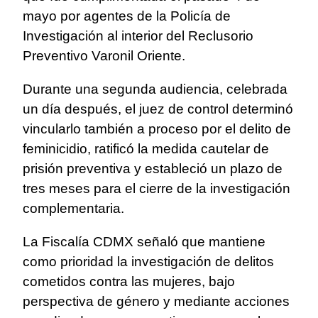
mayo por agentes de la Policía de
Investigación al interior del Reclusorio
Preventivo Varonil Oriente.
Durante una segunda audiencia, celebrada
un día después, el juez de control determinó
vincularlo también a proceso por el delito de
feminicidio, ratificó la medida cautelar de
prisión preventiva y estableció un plazo de
tres meses para el cierre de la investigación
complementaria.
La Fiscalía CDMX señaló que mantiene
como prioridad la investigación de delitos
cometidos contra las mujeres, bajo
perspectiva de género y mediante acciones