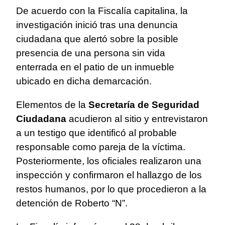
De acuerdo con la Fiscalía capitalina, la
investigación inició tras una denuncia
ciudadana que alertó sobre la posible
presencia de una persona sin vida
enterrada en el patio de un inmueble
ubicado en dicha demarcación.
Elementos de la
Secretaría de Seguridad
Ciudadana
acudieron al sitio y entrevistaron
a un testigo que identificó al probable
responsable como pareja de la víctima.
Posteriormente, los oficiales realizaron una
inspección y confirmaron el hallazgo de los
restos humanos, por lo que procedieron a la
detención de Roberto “N”.