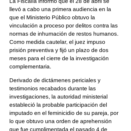
La Fiscalía informó que el 28 de abril se
llevó a cabo una primera audiencia en la
que el Ministerio Público obtuvo la
vinculación a proceso por delitos contra las
normas de inhumación de restos humanos.
Como medida cautelar, el juez impuso
prisión preventiva y fijó un plazo de dos
meses para el cierre de la investigación
complementaria.
Derivado de dictámenes periciales y
testimonios recabados durante las
investigaciones, la autoridad ministerial
estableció la probable participación del
imputado en el feminicidio de su pareja, por
lo que obtuvo una orden de aprehensión
que fue cumplimentada el pasado 4 de