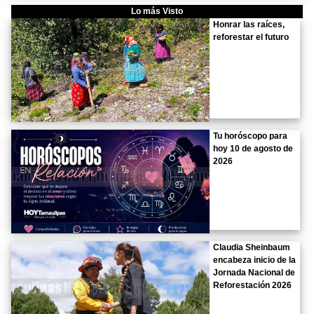
Lo más Visto
Honrar las raíces,
reforestar el futuro
Tu horóscopo para
hoy 10 de agosto de
2026
Claudia Sheinbaum
encabeza inicio de la
Jornada Nacional de
Reforestación 2026