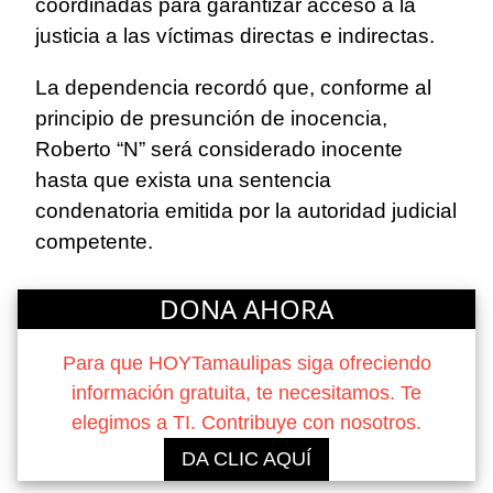
coordinadas para garantizar acceso a la
justicia a las víctimas directas e indirectas.
La dependencia recordó que, conforme al
principio de presunción de inocencia,
Roberto “N” será considerado inocente
hasta que exista una sentencia
condenatoria emitida por la autoridad judicial
competente.
DONA AHORA
Para que HOYTamaulipas siga ofreciendo
información gratuita, te necesitamos. Te
elegimos a TI. Contribuye con nosotros.
DA CLIC AQUÍ