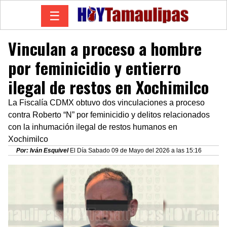
☰
Vinculan a proceso a hombre
por feminicidio y entierro
ilegal de restos en Xochimilco
La Fiscalía CDMX obtuvo dos vinculaciones a proceso
contra Roberto “N” por feminicidio y delitos relacionados
con la inhumación ilegal de restos humanos en
Xochimilco
Por: Iván Esquivel
El Día Sabado 09 de Mayo del 2026 a las 15:16