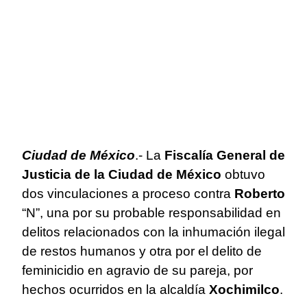
Ciudad de México
.- La
Fiscalía General de
Justicia de la Ciudad de México
obtuvo
dos vinculaciones a proceso contra
Roberto
“N”, una por su probable responsabilidad en
delitos relacionados con la inhumación ilegal
de restos humanos y otra por el delito de
feminicidio en agravio de su pareja, por
hechos ocurridos en la alcaldía
Xochimilco
.