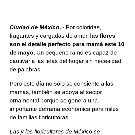
Ciudad de México. -
Por coloridas,
fragantes y cargadas de amor,
las flores
son el detalle perfecto para mamá este 10
de mayo.
Un pequeño ramo es capaz de
cautivar a las jefas del hogar sin necesidad
de palabras.
Pero este día no sólo se consiente a las
mamás, también se apoya al sector
ornamental porque se genera una
importante derrama económica para miles
de familias floricultoras.
Las y los floricultores de México se