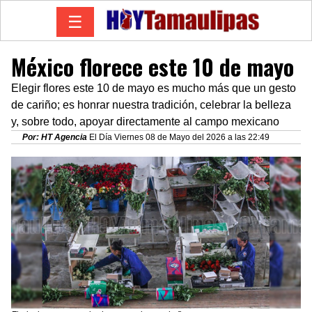
☰
México florece este 10 de mayo
Elegir flores este 10 de mayo es mucho más que un gesto
de cariño; es honrar nuestra tradición, celebrar la belleza
y, sobre todo, apoyar directamente al campo mexicano
Por: HT Agencia
El Día Viernes 08 de Mayo del 2026 a las 22:49