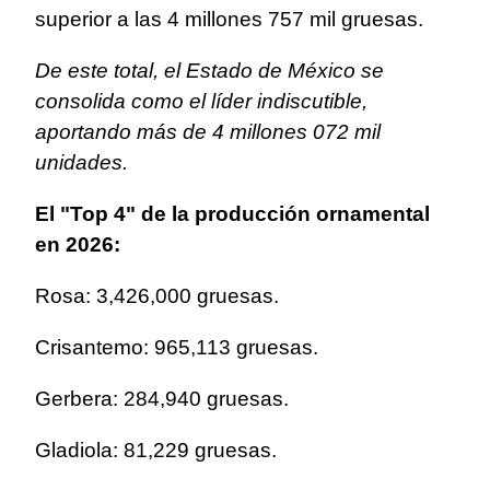
superior a las 4 millones 757 mil gruesas.
De este total, el Estado de México se
consolida como el líder indiscutible,
aportando más de 4 millones 072 mil
unidades.
El "Top 4" de la producción ornamental
en 2026:
Rosa: 3,426,000 gruesas.
Crisantemo: 965,113 gruesas.
Gerbera: 284,940 gruesas.
Gladiola: 81,229 gruesas.