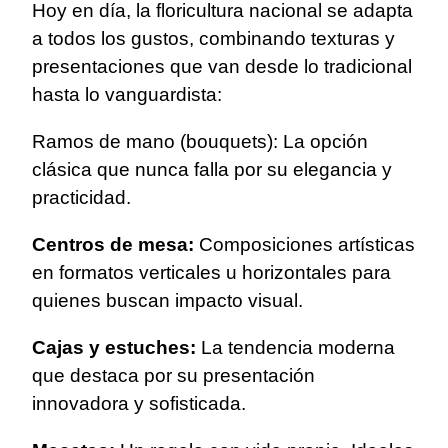
Hoy en día, la floricultura nacional se adapta
a todos los gustos, combinando texturas y
presentaciones que van desde lo tradicional
hasta lo vanguardista:
Ramos de mano (bouquets): La opción
clásica que nunca falla por su elegancia y
practicidad.
Centros de mesa:
Composiciones artísticas
en formatos verticales u horizontales para
quienes buscan impacto visual.
Cajas y estuches:
La tendencia moderna
que destaca por su presentación
innovadora y sofisticada.