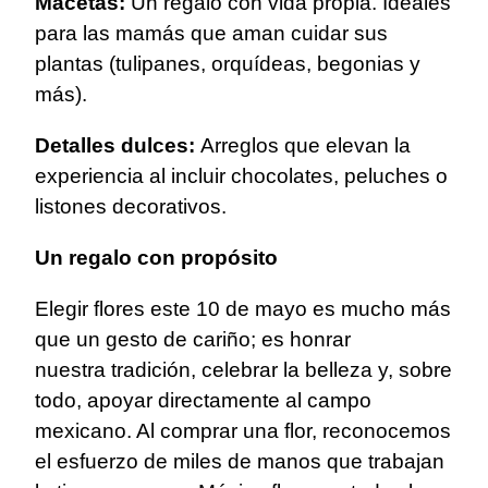
Macetas:
Un regalo con vida propia. Ideales
para las mamás que aman cuidar sus
plantas (tulipanes, orquídeas, begonias y
más).
Detalles dulces:
Arreglos que elevan la
experiencia al incluir chocolates, peluches o
listones decorativos.
Un regalo con propósito
Elegir flores este 10 de mayo es mucho más
que un gesto de cariño; es honrar
nuestra tradición, celebrar la belleza y, sobre
todo, apoyar directamente al campo
mexicano. Al comprar una flor, reconocemos
el esfuerzo de miles de manos que trabajan