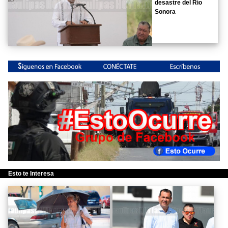
desastre del Río
Sonora
Esto te Interesa