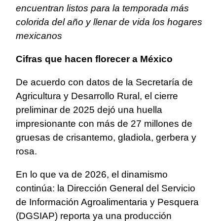
encuentran listos para la temporada más
colorida del año y llenar de vida los hogares
mexicanos
Cifras que hacen florecer a México
De acuerdo con datos de la Secretaría de
Agricultura y Desarrollo Rural, el cierre
preliminar de 2025 dejó una huella
impresionante con más de 27 millones de
gruesas de crisantemo, gladiola, gerbera y
rosa.
En lo que va de 2026, el dinamismo
continúa: la Dirección General del Servicio
de Información Agroalimentaria y Pesquera
(DGSIAP) reporta ya una producción