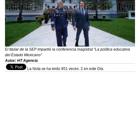
El titular de la SEP impartió la conferencia magistral “La política educativa
del Estado Mexicano”
Autor: HT Agencia
La Nota se ha leido 851 veces. 2 en este Día.