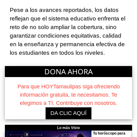
Pese a los avances reportados, los datos
reflejan que el sistema educativo enfrenta el
reto de no solo ampliar la cobertura, sino
garantizar condiciones equitativas, calidad
en la enseñanza y permanencia efectiva de
los estudiantes en todos los niveles.
DONA AHORA
Para que HOYTamaulipas siga ofreciendo
información gratuita, te necesitamos. Te
elegimos a TI. Contribuye con nosotros.
DA CLIC AQUÍ
Lo más Visto
Tu horóscopo para