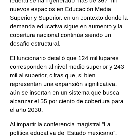
federal se han generado más de 367 mil
nuevos espacios en Educación Media
Superior y Superior, en un contexto donde la
demanda educativa sigue en aumento y la
cobertura nacional continúa siendo un
desafío estructural.
El funcionario detalló que 124 mil lugares
corresponden al nivel medio superior y 243
mil al superior, cifras que, si bien
representan una expansión significativa,
aún se insertan en un sistema que busca
alcanzar el 55 por ciento de cobertura para
el año 2030.
Al impartir la conferencia magistral “La
política educativa del Estado mexicano”,