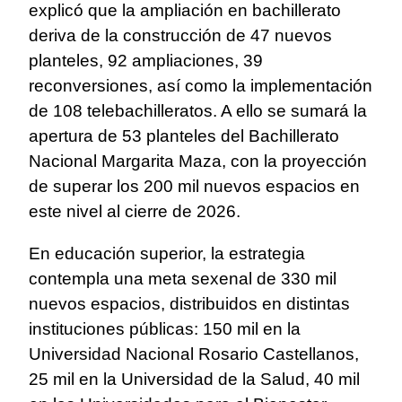
explicó que la ampliación en bachillerato
deriva de la construcción de 47 nuevos
planteles, 92 ampliaciones, 39
reconversiones, así como la implementación
de 108 telebachilleratos. A ello se sumará la
apertura de 53 planteles del Bachillerato
Nacional Margarita Maza, con la proyección
de superar los 200 mil nuevos espacios en
este nivel al cierre de 2026.
En educación superior, la estrategia
contempla una meta sexenal de 330 mil
nuevos espacios, distribuidos en distintas
instituciones públicas: 150 mil en la
Universidad Nacional Rosario Castellanos,
25 mil en la Universidad de la Salud, 40 mil