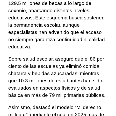
129.5 millones de becas a lo largo del
sexenio, abarcando distintos niveles
educativos. Este esquema busca sostener
la permanencia escolar, aunque
especialistas han advertido que el acceso
no siempre garantiza continuidad ni calidad
educativa.
Sobre salud escolar, aseguró que el 86 por
ciento de las escuelas ya eliminó comida
chatarra y bebidas azucaradas, mientras
que 10.3 millones de estudiantes han sido
evaluados en aspectos físicos y de salud
básica en más de 79 mil primarias públicas.
Asimismo, destacó el modelo “Mi derecho,
mi lugar”, mediante el cual en 2025 más de