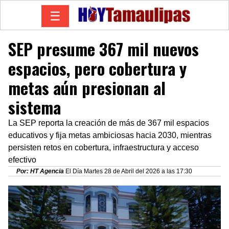
☰
SEP presume 367 mil nuevos
espacios, pero cobertura y
metas aún presionan al
sistema
La SEP reporta la creación de más de 367 mil espacios
educativos y fija metas ambiciosas hacia 2030, mientras
persisten retos en cobertura, infraestructura y acceso
efectivo
Por: HT Agencia
El Día Martes 28 de Abril del 2026 a las 17:30