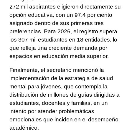
272 mil aspirantes eligieron directamente su
opción educativa, con un 97.4 por ciento
asignado dentro de sus primeras tres
preferencias. Para 2026, el registro supera
los 307 mil estudiantes en 18 entidades, lo
que refleja una creciente demanda por
espacios en educación media superior.
Finalmente, el secretario mencionó la
implementación de la estrategia de salud
mental para jóvenes, que contempla la
distribución de millones de guías dirigidas a
estudiantes, docentes y familias, en un
intento por atender problemáticas
emocionales que inciden en el desempeño
académico.