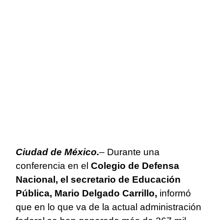
Ciudad de México.
–
Durante una
conferencia en el
Colegio de Defensa
Nacional, el secretario de Educación
Pública, Mario Delgado Carrillo,
informó
que en lo que va de la actual administración