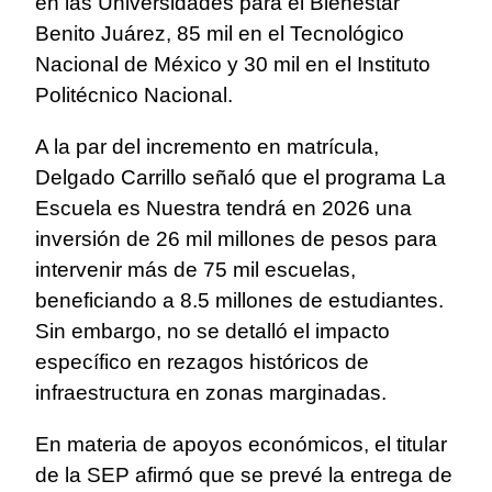
en las Universidades para el Bienestar
Benito Juárez, 85 mil en el Tecnológico
Nacional de México y 30 mil en el Instituto
Politécnico Nacional.
A la par del incremento en matrícula,
Delgado Carrillo señaló que el programa La
Escuela es Nuestra tendrá en 2026 una
inversión de 26 mil millones de pesos para
intervenir más de 75 mil escuelas,
beneficiando a 8.5 millones de estudiantes.
Sin embargo, no se detalló el impacto
específico en rezagos históricos de
infraestructura en zonas marginadas.
En materia de apoyos económicos, el titular
de la SEP afirmó que se prevé la entrega de