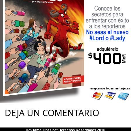
DEJA UN COMENTARIO
HoyTamaulipas.net Derechos Reservados 2016