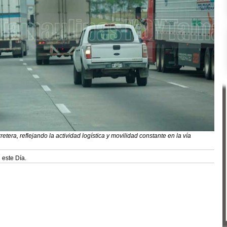
etera, reflejando la actividad logística y movilidad constante en la vía
 este Día.