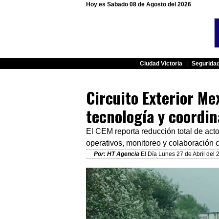
Hoy es Sabado 08 de Agosto del 2026
Ciudad Victoria
|
Segurida
Circuito Exterior Me
tecnología y coordin
El CEM reporta reducción total de act
operativos, monitoreo y colaboración
Por: HT Agencia
El Día Lunes 27 de Abril del 