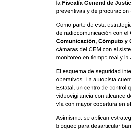
la
Fiscalía General de Justic
preventivas y de procuración d
Como parte de esta estrategi
de radiocomunicación con el
Comunicación, Cómputo y 
cámaras del CEM con el sistem
monitoreo en tiempo real y la
El esquema de seguridad integr
operativos. La autopista cuen
Estatal, un centro de control
videovigilancia con alcance d
vía con mayor cobertura en el
Asimismo, se aplican estrat
bloqueo para desarticular ban