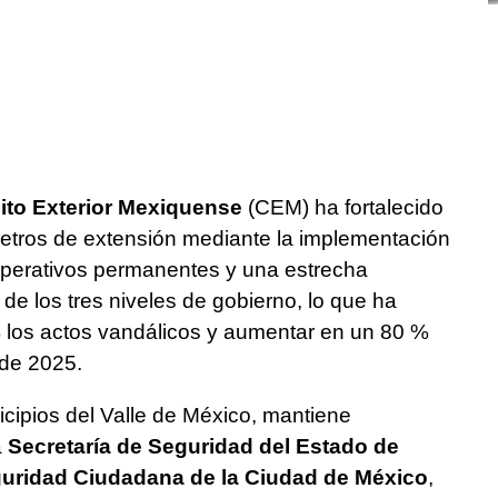
ito Exterior Mexiquense
(CEM) ha fortalecido
metros de extensión mediante la implementación
operativos permanentes y una estrecha
de los tres niveles de gobierno, lo que ha
% los actos vandálicos y aumentar en un 80 %
 de 2025.
cipios del Valle de México, mantiene
a
Secretaría de Seguridad del Estado de
guridad Ciudadana de la Ciudad de México
,