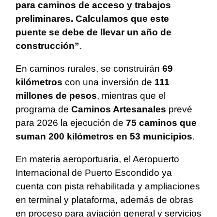
para caminos de acceso y trabajos
preliminares. Calculamos que este
puente se debe de llevar un año de
construcción”
.
En caminos rurales, se construirán
69
kilómetros
con una inversión de
111
millones de pesos
, mientras que el
programa de
Caminos Artesanales
prevé
para 2026 la ejecución de
75 caminos que
suman 200 kilómetros en 53 municipios
.
En materia aeroportuaria, el Aeropuerto
Internacional de Puerto Escondido ya
cuenta con pista rehabilitada y ampliaciones
en terminal y plataforma, además de obras
en proceso para aviación general y servicios