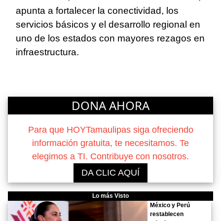
apunta a fortalecer la conectividad, los
servicios básicos y el desarrollo regional en
uno de los estados con mayores rezagos en
infraestructura.
DONA AHORA
Para que HOYTamaulipas siga ofreciendo
información gratuita, te necesitamos. Te
elegimos a TI. Contribuye con nosotros.
DA CLIC AQUÍ
Lo más Visto
México y Perú
restablecen