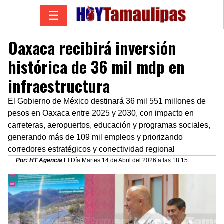
☰
Oaxaca recibirá inversión
histórica de 36 mil mdp en
infraestructura
El Gobierno de México destinará 36 mil 551 millones de
pesos en Oaxaca entre 2025 y 2030, con impacto en
carreteras, aeropuertos, educación y programas sociales,
generando más de 109 mil empleos y priorizando
corredores estratégicos y conectividad regional
Por: HT Agencia
El Día Martes 14 de Abril del 2026 a las 18:15