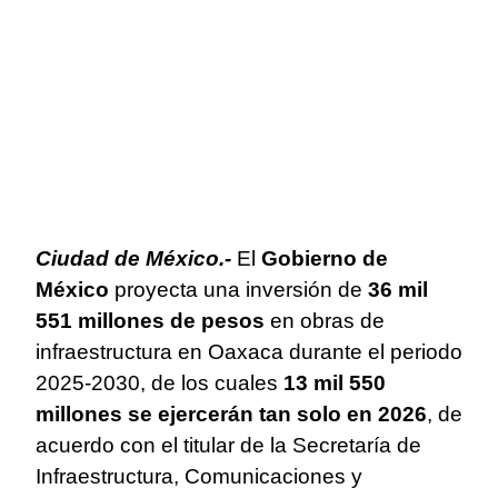
Ciudad de México.-
El
Gobierno de
México
proyecta una inversión de
36 mil
551 millones de pesos
en obras de
infraestructura en Oaxaca durante el periodo
2025-2030, de los cuales
13 mil 550
millones se ejercerán tan solo en 2026
, de
acuerdo con el titular de la Secretaría de
Infraestructura, Comunicaciones y