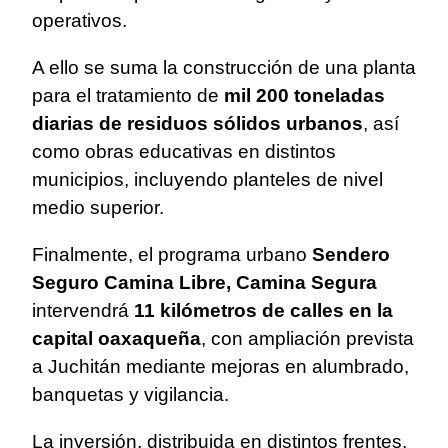
operativos.
A ello se suma la construcción de una planta
para el tratamiento de
mil 200 toneladas
diarias de residuos sólidos urbanos
, así
como obras educativas en distintos
municipios, incluyendo planteles de nivel
medio superior.
Finalmente, el programa urbano
Sendero
Seguro Camina Libre, Camina Segura
intervendrá
11 kilómetros de calles en la
capital oaxaqueña
, con ampliación prevista
a Juchitán mediante mejoras en alumbrado,
banquetas y vigilancia.
La inversión, distribuida en distintos frentes,