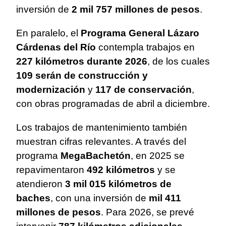
inversión de
2 mil 757 millones de pesos
.
En paralelo, el
Programa General Lázaro
Cárdenas del Río
contempla trabajos en
227 kilómetros durante 2026
, de los cuales
109 serán de construcción y
modernización
y
117 de conservación
,
con obras programadas de abril a diciembre.
Los trabajos de mantenimiento también
muestran cifras relevantes. A través del
programa
MegaBachetón
, en 2025 se
repavimentaron
492 kilómetros
y se
atendieron
3 mil 015 kilómetros de
baches
, con una inversión de
mil 411
millones de pesos
. Para 2026, se prevé