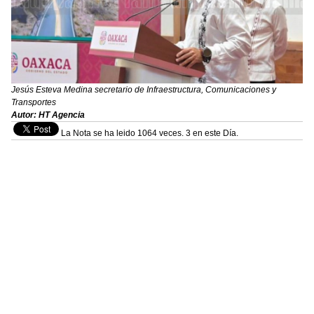
Jesús Esteva Medina secretario de Infraestructura, Comunicaciones y
Transportes
Autor: HT Agencia
La Nota se ha leido 1064 veces. 3 en este Día.