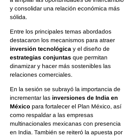
y consolidar una relación económica más
sólida.
Entre los principales temas abordados
destacaron los mecanismos para atraer
inversión tecnológica
y el diseño de
estrategias conjuntas
que permitan
dinamizar y hacer más sostenibles las
relaciones comerciales.
En la sesión se subrayó la importancia de
incrementar las
inversiones de India en
México
para fortalecer el Plan México, así
como respaldar a las empresas
multinacionales mexicanas con presencia
en India. También se reiteró la apuesta por