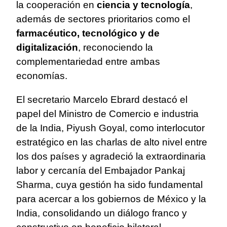
la cooperación en
ciencia y tecnología
,
además de sectores prioritarios como el
farmacéutico, tecnológico y de
digitalización
, reconociendo la
complementariedad entre ambas
economías.
El secretario Marcelo Ebrard destacó el
papel del Ministro de Comercio e industria
de la India, Piyush Goyal, como interlocutor
estratégico en las charlas de alto nivel entre
los dos países y agradeció la extraordinaria
labor y cercanía del Embajador Pankaj
Sharma, cuya gestión ha sido fundamental
para acercar a los gobiernos de México y la
India, consolidando un diálogo franco y