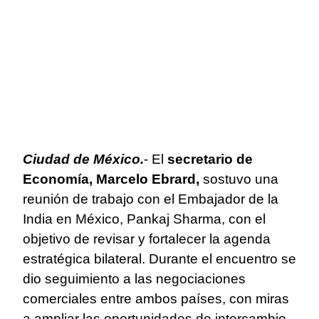
Ciudad de México.
- El
secretario de
Economía, Marcelo Ebrard,
sostuvo una
reunión de trabajo con el Embajador de la
India en México, Pankaj Sharma, con el
objetivo de revisar y fortalecer la agenda
estratégica bilateral. Durante el encuentro se
dio seguimiento a las negociaciones
comerciales entre ambos países, con miras
a ampliar las oportunidades de intercambio