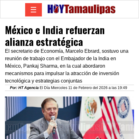
☰
México e India refuerzan
alianza estratégica
El secretario de Economía, Marcelo Ebrard, sostuvo una
reunión de trabajo con el Embajador de la India en
México, Pankaj Sharma, en la cual abordaron
mecanismos para impulsar la atracción de inversión
tecnológica y estrategias conjuntas
Por: HT Agencia
El Día Miercoles 11 de Febrero del 2026 a las 19:49