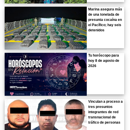
Marina asegura más
de una tonelada de
presunta cocaína en
el Pacífico; hay seis
detenidos
Tu horóscopo para
hoy 8 de agosto de
2026
Vinculan a proceso a
tres presuntos
integrantes de red
transnacional de
tráfico de personas