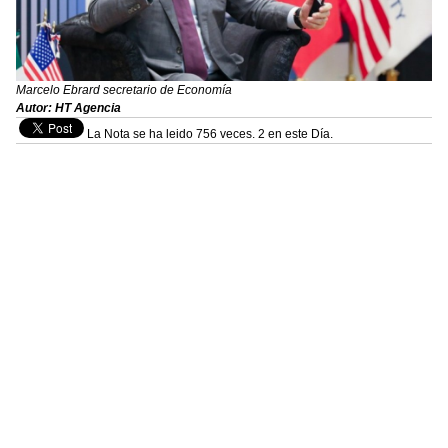
Marcelo Ebrard secretario de Economía
Autor: HT Agencia
La Nota se ha leido 756 veces. 2 en este Día.