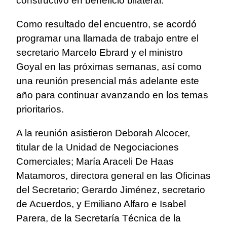
constructivo en beneficio bilateral.
Como resultado del encuentro, se acordó
programar una llamada de trabajo entre el
secretario Marcelo Ebrard y el ministro
Goyal en las próximas semanas, así como
una reunión presencial más adelante este
año para continuar avanzando en los temas
prioritarios.
A la reunión asistieron Deborah Alcocer,
titular de la Unidad de Negociaciones
Comerciales; María Araceli De Haas
Matamoros, directora general en las Oficinas
del Secretario; Gerardo Jiménez, secretario
de Acuerdos, y Emiliano Alfaro e Isabel
Parera, de la Secretaría Técnica de la