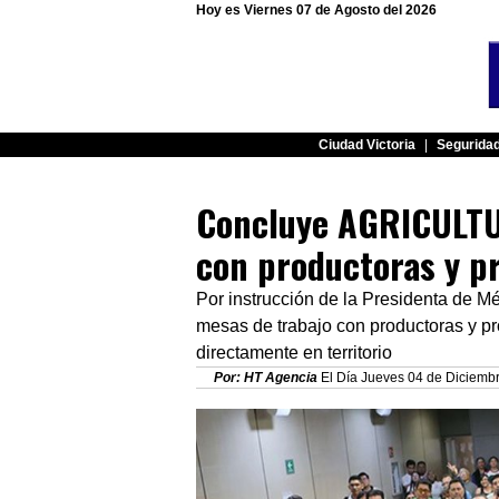
Hoy es Viernes 07 de Agosto del 2026
Ciudad Victoria
|
Segurida
Concluye AGRICULTUR
con productoras y pr
Por instrucción de la Presidenta de
mesas de trabajo con productoras y pro
directamente en territorio
Por: HT Agencia
El Día Jueves 04 de Diciembr