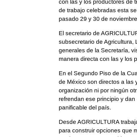
con las y los productores de t
de trabajo celebradas esta s
pasado 29 y 30 de noviembre 
El secretario de AGRICULT
subsecretario de Agricultura
generales de la Secretaría, v
manera directa con las y los p
En el Segundo Piso de la Cua
de México son directos a las 
organización ni por ningún ot
refrendan ese principio y dan 
panificable del país.
Desde AGRICULTURA trabajamo
para construir opciones que 