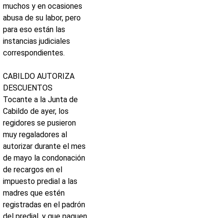
muchos y en ocasiones
abusa de su labor, pero
para eso están las
instancias judiciales
correspondientes.
CABILDO AUTORIZA
DESCUENTOS
Tocante a la Junta de
Cabildo de ayer, los
regidores se pusieron
muy regaladores al
autorizar durante el mes
de mayo la condonación
de recargos en el
impuesto predial a las
madres que estén
registradas en el padrón
del predial, y que paguen