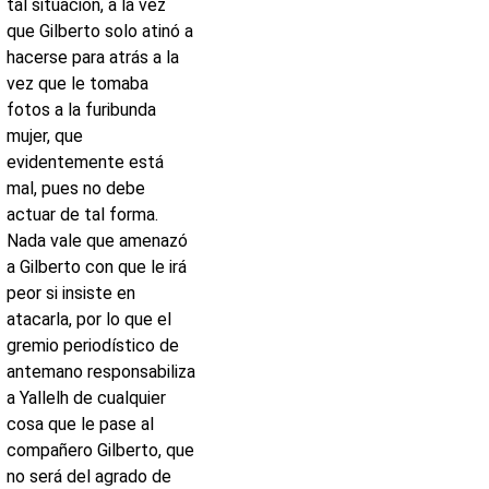
tal situación, a la vez
que Gilberto solo atinó a
hacerse para atrás a la
vez que le tomaba
fotos a la furibunda
mujer, que
evidentemente está
mal, pues no debe
actuar de tal forma.
Nada vale que amenazó
a Gilberto con que le irá
peor si insiste en
atacarla, por lo que el
gremio periodístico de
antemano responsabiliza
a Yallelh de cualquier
cosa que le pase al
compañero Gilberto, que
no será del agrado de