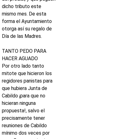
dicho tributo este
mismo mes. De esta
forma el Ayuntamiento
otorga así su regalo de
Día de las Madres.
TANTO PEDO PARA
HACER AGUADO
Por otro lado tanto
mitote que hicieron los
regidores panistas para
que hubiera Junta de
Cabildo ¡para que no
hicieran ninguna
propuesta!, salvo el
precisamente tener
reuniones de Cabildo
mínimo dos veces por