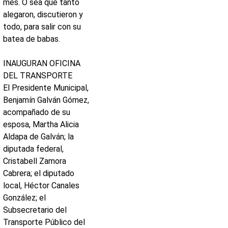
mes. O sea que tanto
alegaron, discutieron y
todo, para salir con su
batea de babas.
INAUGURAN OFICINA
DEL TRANSPORTE
El Presidente Municipal,
Benjamín Galván Gómez,
acompañado de su
esposa, Martha Alicia
Aldapa de Galván; la
diputada federal,
Cristabell Zamora
Cabrera; el diputado
local, Héctor Canales
González; el
Subsecretario del
Transporte Público del