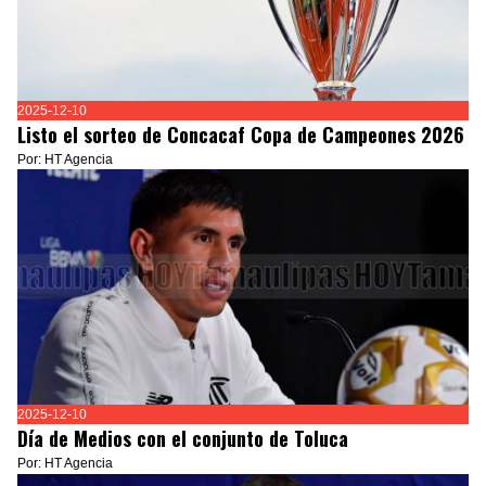
2025-12-10
Listo el sorteo de Concacaf Copa de Campeones 2026
Por: HT Agencia
2025-12-10
Día de Medios con el conjunto de Toluca
Por: HT Agencia