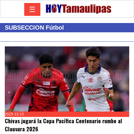
☰
SUBSECCION Fútbol
2025-12-15
Chivas jugará la Copa Pacífica Centenario rumbo al
Clausura 2026