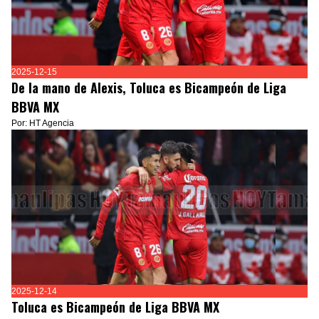
2025-12-15
De la mano de Alexis, Toluca es Bicampeón de Liga
BBVA MX
Por: HT Agencia
2025-12-14
Toluca es Bicampeón de Liga BBVA MX