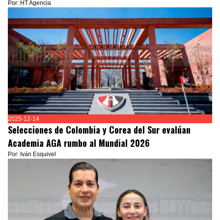
Por: HT Agencia
2025-12-14
Selecciones de Colombia y Corea del Sur evalúan
Academia AGA rumbo al Mundial 2026
Por: Iván Esquivel