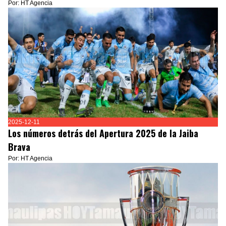
Por: HT Agencia
2025-12-11
Los números detrás del Apertura 2025 de la Jaiba
Brava
Por: HT Agencia