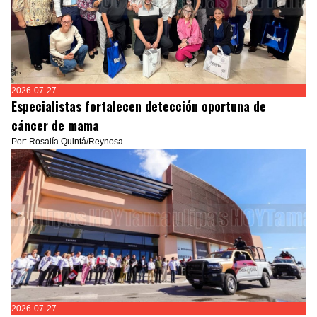
2026-07-27
Especialistas fortalecen detección oportuna de
cáncer de mama
Por: Rosalía Quintá/Reynosa
2026-07-27