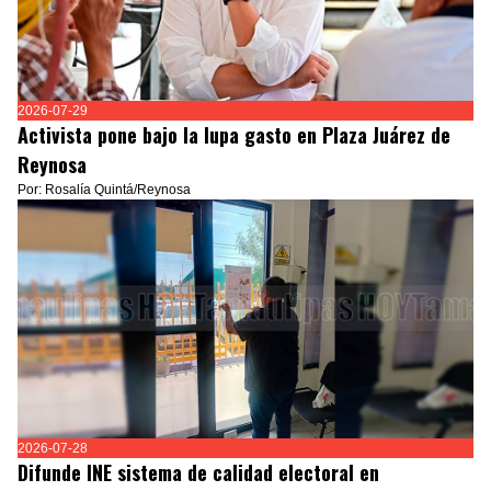
2026-07-29
Activista pone bajo la lupa gasto en Plaza Juárez de
Reynosa
Por: Rosalía Quintá/Reynosa
2026-07-28
Difunde INE sistema de calidad electoral en