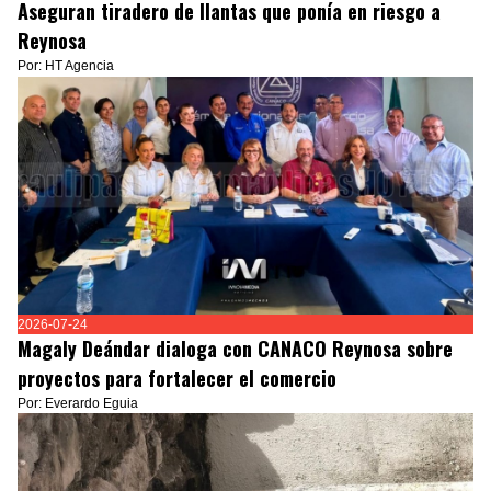
Aseguran tiradero de llantas que ponía en riesgo a
Reynosa
Por: HT Agencia
2026-07-24
Magaly Deándar dialoga con CANACO Reynosa sobre
proyectos para fortalecer el comercio
Por: Everardo Eguia