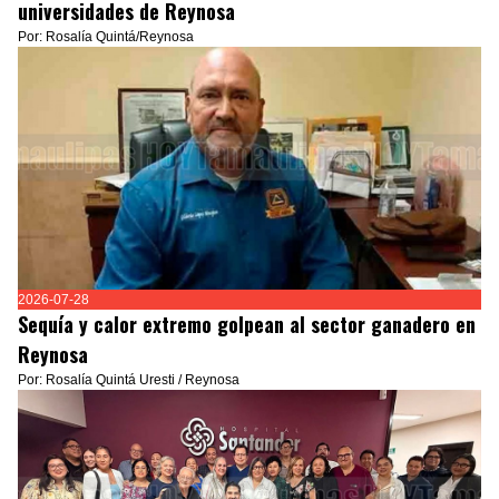
universidades de Reynosa
Por: Rosalía Quintá/Reynosa
2026-07-28
Sequía y calor extremo golpean al sector ganadero en
Reynosa
Por: Rosalía Quintá Uresti / Reynosa