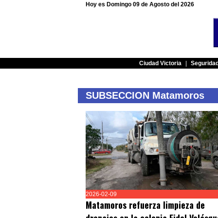
Hoy es Domingo 09 de Agosto del 2026
Ciudad Victoria
|
Segurida
SUBSECCION Matamoros
2026-02-09
Matamoros refuerza limpieza de