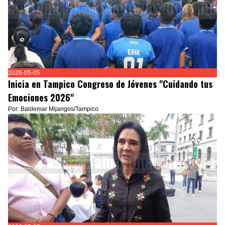
2026-05-05
Inicia en Tampico Congreso de Jóvenes "Cuidando tus
Emociones 2026"
Por: Baldemar Mijangos/Tampico