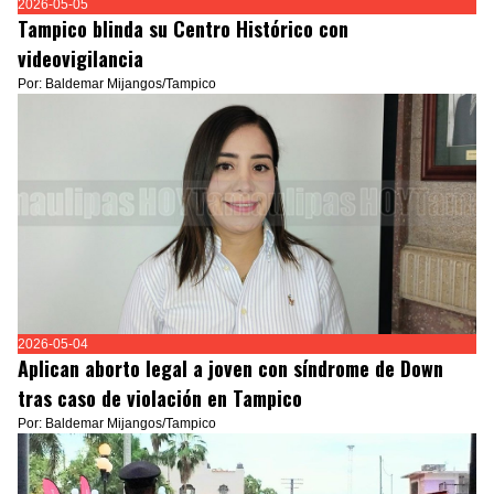
2026-05-05
Tampico blinda su Centro Histórico con
videovigilancia
Por: Baldemar Mijangos/Tampico
2026-05-04
Aplican aborto legal a joven con síndrome de Down
tras caso de violación en Tampico
Por: Baldemar Mijangos/Tampico