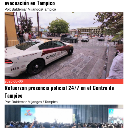
evacuación en Tampico
Por: Baldemar Mijangos/Tampico
2026-05-06
Refuerzan presencia policial 24/7 en el Centro de
Tampico
Por: Baldemar Mijangos / Tampico