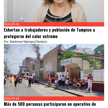
2026-05-06
Exhortan a trabajadores y población de Tampico a
protegerse del calor extremo
Por: Baldemar Mijangos/Tampico
2026-05-06
Más de 500 personas participaron en operativo de