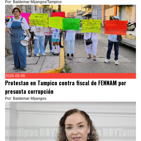
Por: Baldemar Mijangos/Tampico
2026-05-06
Protestan en Tampico contra fiscal de FENNAM por
presunta corrupción
Por: Baldemar Mijangos