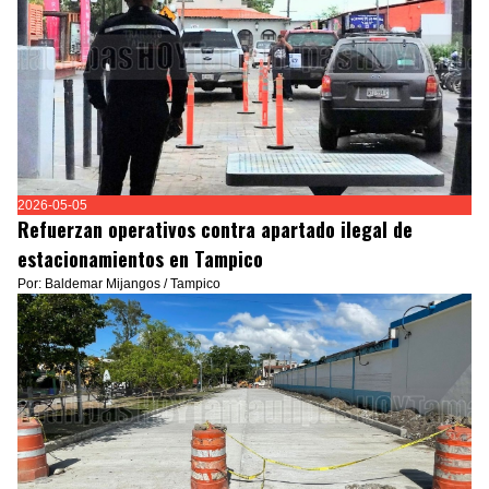
2026-05-05
Refuerzan operativos contra apartado ilegal de
estacionamientos en Tampico
Por: Baldemar Mijangos / Tampico