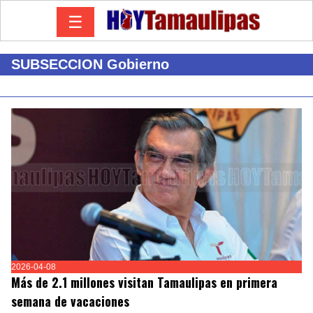
☰
SUBSECCION Gobierno
2026-04-08
Más de 2.1 millones visitan Tamaulipas en primera
semana de vacaciones