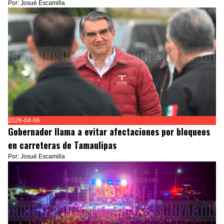
Por: Josué Escamilla
2026-04-06
Gobernador llama a evitar afectaciones por bloqueos
en carreteras de Tamaulipas
Por: Josué Escamilla