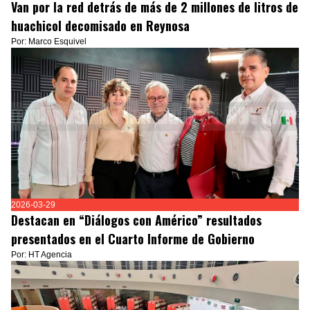
Van por la red detrás de más de 2 millones de litros de
huachicol decomisado en Reynosa
Por: Marco Esquivel
2026-03-29
Destacan en “Diálogos con Américo” resultados
presentados en el Cuarto Informe de Gobierno
Por: HT Agencia