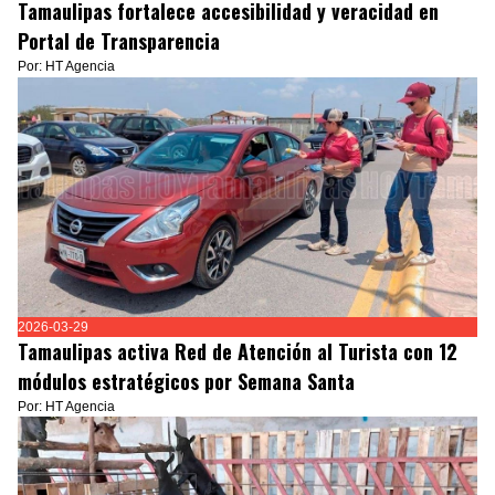
Tamaulipas fortalece accesibilidad y veracidad en
Portal de Transparencia
Por: HT Agencia
2026-03-29
Tamaulipas activa Red de Atención al Turista con 12
módulos estratégicos por Semana Santa
Por: HT Agencia