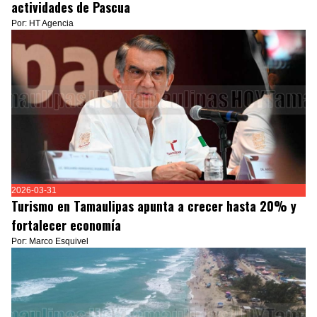
actividades de Pascua
Por: HT Agencia
2026-03-31
Turismo en Tamaulipas apunta a crecer hasta 20% y
fortalecer economía
Por: Marco Esquivel