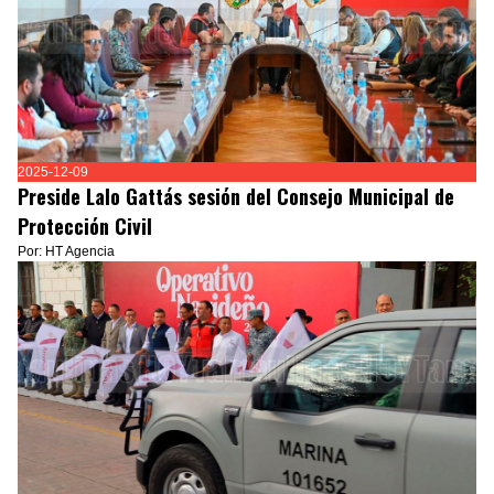
2025-12-09
Preside Lalo Gattás sesión del Consejo Municipal de
Protección Civil
Por: HT Agencia