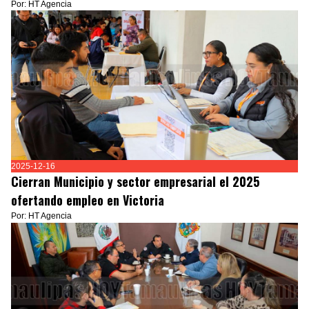
Por: HT Agencia
2025-12-16
Cierran Municipio y sector empresarial el 2025
ofertando empleo en Victoria
Por: HT Agencia