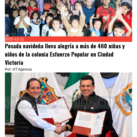
2025-12-11
Posada navideña lleva alegría a más de 460 niñas y
niños de la colonia Esfuerzo Popular en Ciudad
Victoria
Por: HT Agencia