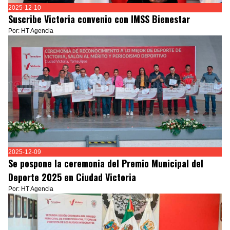
2025-12-10
Suscribe Victoria convenio con IMSS Bienestar
Por: HT Agencia
2025-12-09
Se pospone la ceremonia del Premio Municipal del
Deporte 2025 en Ciudad Victoria
Por: HT Agencia