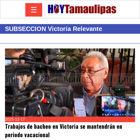
☰
SUBSECCION Victoria Relevante
2025-12-17
Trabajos de bacheo en Victoria se mantendrán en
periodo vacacional