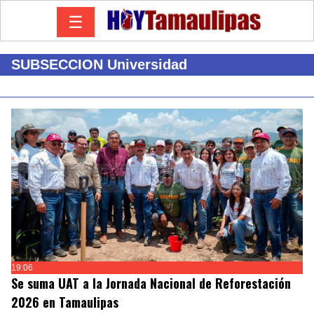
☰
SUBSECCION Universidad
19:06
Se suma UAT a la Jornada Nacional de Reforestación
2026 en Tamaulipas