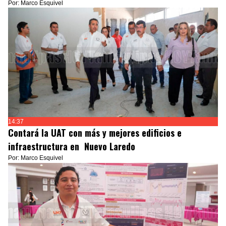
Por: Marco Esquivel
14:37
Contará la UAT con más y mejores edificios e
infraestructura en Nuevo Laredo
Por: Marco Esquivel