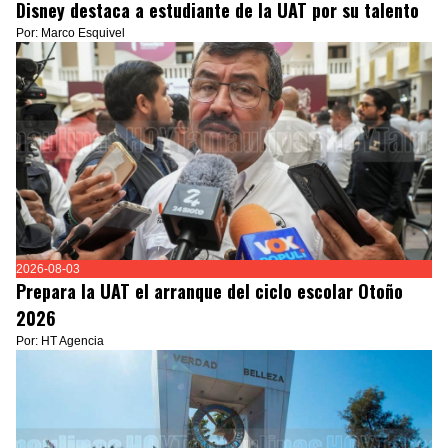
Disney destaca a estudiante de la UAT por su talento
Por: Marco Esquivel
2026-08-03
Prepara la UAT el arranque del ciclo escolar Otoño
2026
Por: HT Agencia