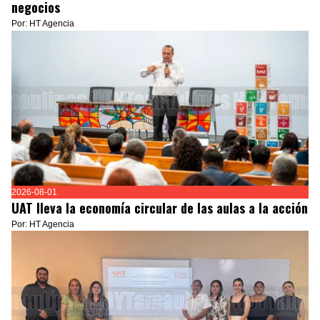
negocios
Por: HT Agencia
2026-08-01
UAT lleva la economía circular de las aulas a la acción
Por: HT Agencia