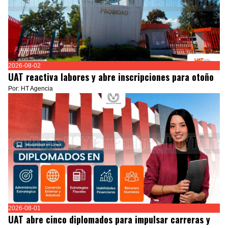
2026-08-02
UAT reactiva labores y abre inscripciones para otoño
Por: HT Agencia
2026-08-01
UAT abre cinco diplomados para impulsar carreras y