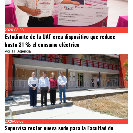
2026-08-08
Estudiante de la UAT crea dispositivo que reduce
hasta 31 % el consumo eléctrico
Por: HT Agencia
2026-08-07
Supervisa rector nueva sede para la Facultad de