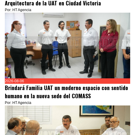
Arquitectura de la UAT en Ciudad Victoria
Por: HT Agencia
2026-08-06
Brindará Familia UAT un moderno espacio con sentido
humano en la nueva sede del COMASS
Por: HT Agencia