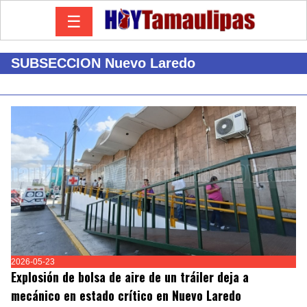
☰
SUBSECCION Nuevo Laredo
2026-05-23
Explosión de bolsa de aire de un tráiler deja a
mecánico en estado crítico en Nuevo Laredo