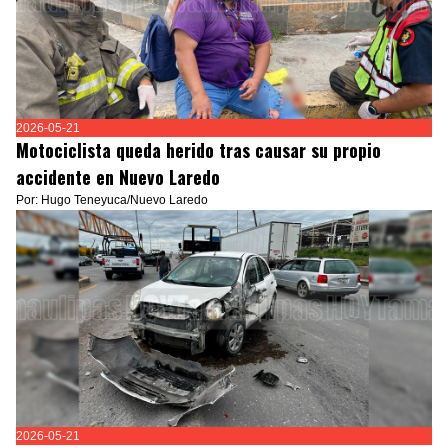
2026-05-21
Motociclista queda herido tras causar su propio
accidente en Nuevo Laredo
Por: Hugo Teneyuca/Nuevo Laredo
2026-05-21