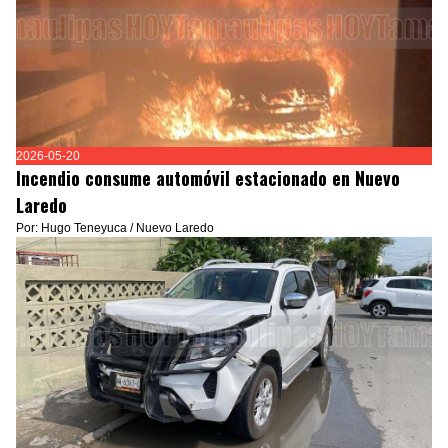
2026-05-20
Incendio consume automóvil estacionado en Nuevo
Laredo
Por: Hugo Teneyuca / Nuevo Laredo