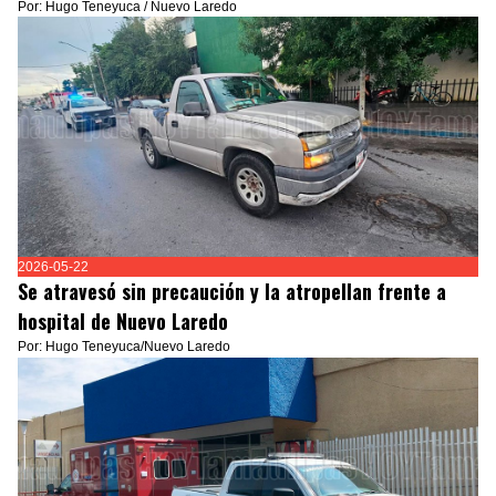
Por: Hugo Teneyuca / Nuevo Laredo
2026-05-22
Se atravesó sin precaución y la atropellan frente a
hospital de Nuevo Laredo
Por: Hugo Teneyuca/Nuevo Laredo