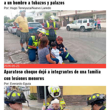
a un hombre a tubazos y palazos
Por: Hugo Teneyuca/Nuevo Laredo
2026-05-21
Aparatoso choque dejó a integrantes de una familia
con lesiones menores
Por: Everardo Eguia