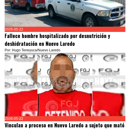
2026-05-22
Fallece hombre hospitalizado por desnutrición y
deshidratación en Nuevo Laredo
Por: Hugo Teneyuca/Nuevo Laredo
2026-05-22
Vinculan a proceso en Nuevo Laredo a sujeto que mató